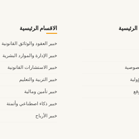
لرئيسية
الاقسام الرئيسية
خبير العقود والوثائق القانونية
خبير الإدارة والموارد البشرية
صوصية
خبير الاستشارات القانونية
ولية
خبير التربية والتعليم
قع
خبير تأمين ومالية
خبير ذكاء اصطناعي وأتمتة
خبير الأرباح