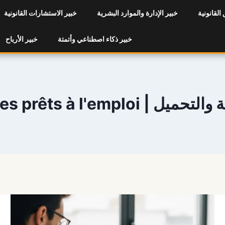
 القانونية
خبير الإدارة والموارد البشرية
خبير الاستشارات القانونية
خبير ذكاء اصطناعي وأتمتة
خبير الأرباح
Vos modèles prêts à l'empl