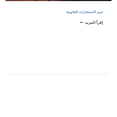
خبير الاستشارات القانونية
إقرأ المزيد