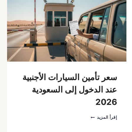
سعر تأمين السيارات الأجنبية
عند الدخول إلى السعودية
2026
سعر
إقرأ المزيد
تأمين
السيارات