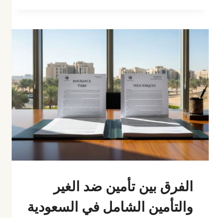
الأجنبية
عند
الدخول
إلى
السعودية
2026
الفرق بين تأمين ضد الغير
والتأمين الشامل في السعودية