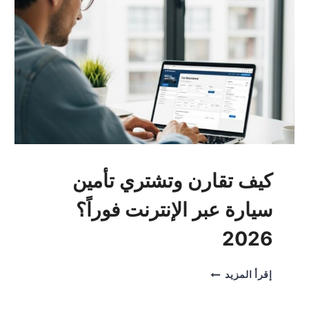
كيف تقارن وتشتري تأمين
سيارة عبر الإنترنت فوراً؟
2026
كيف
إقرأ المزيد
تقارن
وتشتري