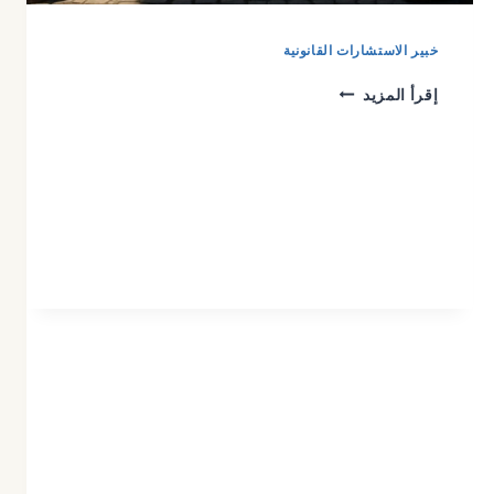
خبير الاستشارات القانونية
إقرأ المزيد