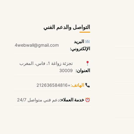
التواصل والدعم الفني
البريد
4webwall@gmail.com
الإلكتروني:
تجزئة زواغة 1، فاس، المغرب
العنوان:
30009
الهاتف:
+212636584816
خدمة العملاء:
دعم فني متواصل 24/7