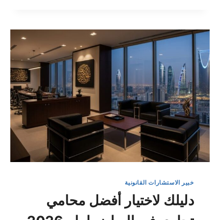
تأمين
سيارة
عبر
الإنترنت
فوراً؟
2026
خبير الاستشارات القانونية
دليلك لاختيار أفضل محامي