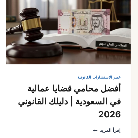
خبير الاستشارات القانونية
أفضل محامي قضايا عمالية
في السعودية | دليلك القانوني
2026
أفضل
إقرأ المزيد
محامي