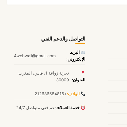
التواصل والدعم الفني
البريد
4webwall@gmail.com
الإلكتروني:
تجزئة زواغة 1، فاس، المغرب
العنوان:
30009
الهاتف:
+212636584816
خدمة العملاء:
دعم فني متواصل 24/7