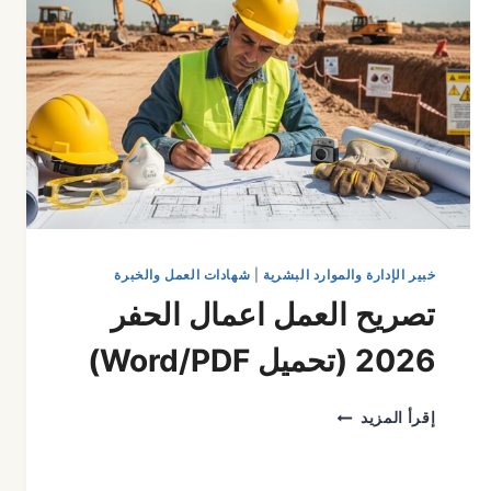
خبير الإدارة والموارد البشرية
|
شهادات العمل والخبرة
تصريح العمل اعمال الحفر
2026 (تحميل Word/PDF)
تصريح
إقرأ المزيد
العمل
اعمال
الحفر