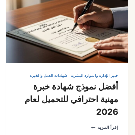
خبير الإدارة والموارد البشرية
|
شهادات العمل والخبرة
أفضل نموذج شهادة خبرة
مهنية احترافي للتحميل لعام
2026
أفضل
إقرأ المزيد
نموذج