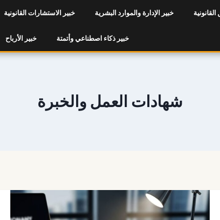
 القانونية
خبير الإدارة والموارد البشرية
خبير الاستشارات القانونية
خبير ذكاء اصطناعي وأتمتة
خبير الأرباح
شهادات العمل والخبرة