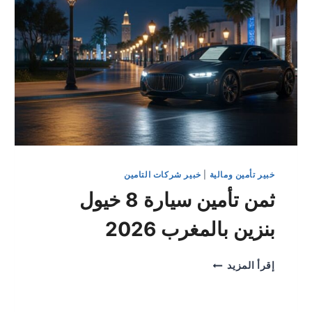
خبير تأمين ومالية
|
خبير شركات التامين
ثمن تأمين سيارة 8 خيول
بنزين بالمغرب 2026
ثمن
إقرأ المزيد
تأمين
سيارة
8