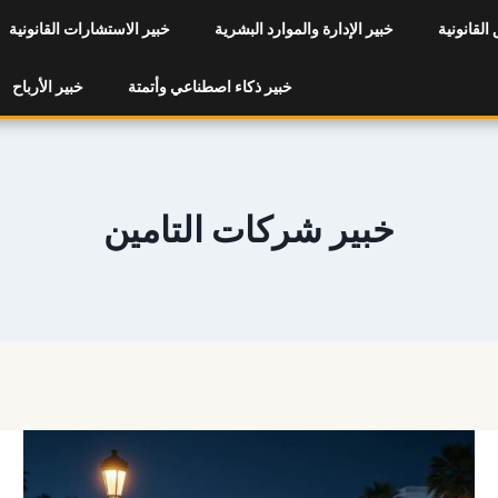
 القانونية
خبير الإدارة والموارد البشرية
خبير الاستشارات القانونية
خبير ذكاء اصطناعي وأتمتة
خبير الأرباح
خبير شركات التامين