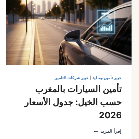
خبير تأمين ومالية
|
خبير شركات التامين
تأمين السيارات بالمغرب
حسب الخيل: جدول الأسعار
2026
تأمين
إقرأ المزيد
السيارات