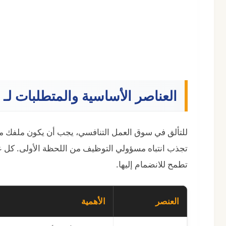
العناصر الأساسية والمتطلبات 
للتألق في سوق العمل التنافسي، يجب أن يكون ملفك متكا
تجذب انتباه مسؤولي التوظيف من اللحظة الأولى. كل 
تطمح للانضمام إليها.
العنصر
الأهمية