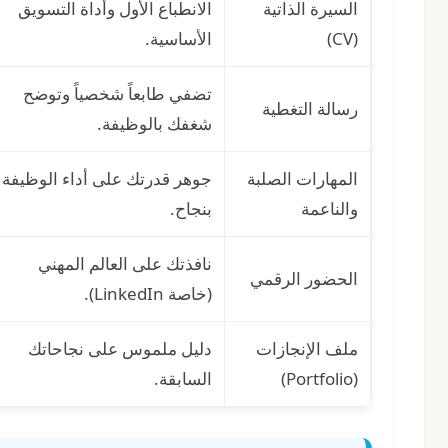
السيرة الذاتية
الانطباع الأول وأداة التسويق
(CV)
الأساسية.
تضفي طابعاً شخصياً وتوضح
رسالة التغطية
شغفك بالوظيفة.
المهارات الصلبة
جوهر قدرتك على أداء الوظيفة
والناعمة
بنجاح.
نافذتك على العالم المهني
الحضور الرقمي
(خاصة LinkedIn).
ملف الإنجازات
دليل ملموس على نجاحاتك
(Portfolio)
السابقة.