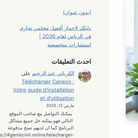
(بدون عنوان)
دليلك لاختيار أفضل محامي تجاري
في الرياض لعام 2026 |
استشارات متخصصة
احدث التعليقات
الكرياني عبد الرحيم
على
Télécharger Caneco :
Votre guide d’installation
et d’utilisation
مارس 12, 2026
يمكنك التواصل مع صاحب الموقع
التالي فهو يمكنه حل جميع مشاكل
البرنامج كما ان لديهم نسخ مدفوعة
s://4geniecivil.online/telecharger-