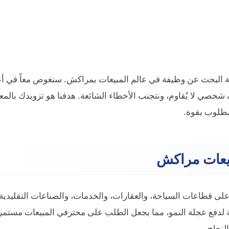
ة البحث عن وظيفة في عالم المبيعات بمراكش. سنغوص معاً في أ
شخصي لا يُقاوم، ونتجنب الأخطاء الشائعة. هدفنا هو تزويدك بالمع
طلوب بقوة.
يعات مراكش
على قطاعات السياحة، والعقارات، والخدمات، والصناعات التقليدية
 لدفع عجلة النمو، مما يجعل الطلب على محترفي المبيعات مستمرا
لنجاح.