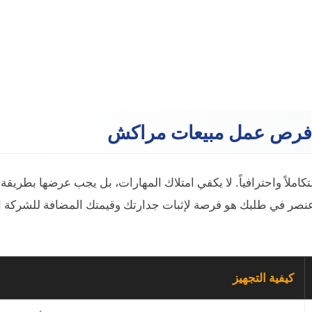
لـ فرص عمل مبيعات مراكش
ملاً واحترافياً. لا يكفي امتلاك المهارات، بل يجب عرضها بطريقة
عنصر في طلبك هو فرصة لإثبات جدارتك وقيمتك المضافة للشركة ا
كيفية التجهيز