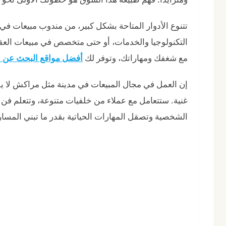
التكنولوجيا والخدمات، أو حتى متخصص في مبيعات العقار
مع شغفك ومهاراتك، وتوفر لك
أفضل مواقع البحث عن 
إن العمل في مجال المبيعات في مدينة مثل مراكش لا يق
غنية. ستتعامل مع عملاء من خلفيات متنوعة، وتتعلم فن ا
الشخصية وتصقل المهارات الحياتية بقدر ما تبني المسار