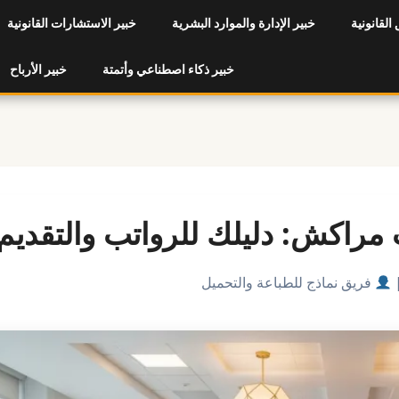
 القانونية
خبير الإدارة والموارد البشرية
خبير الاستشارات القانونية
خبير ذكاء اصطناعي وأتمتة
خبير الأرباح
راكش: دليلك للرواتب والتقديم
فريق نماذج للطباعة والتحميل