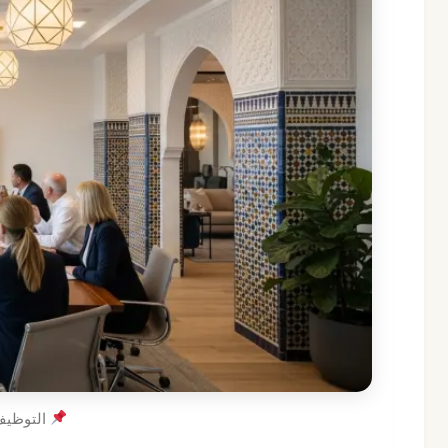
التوظيف