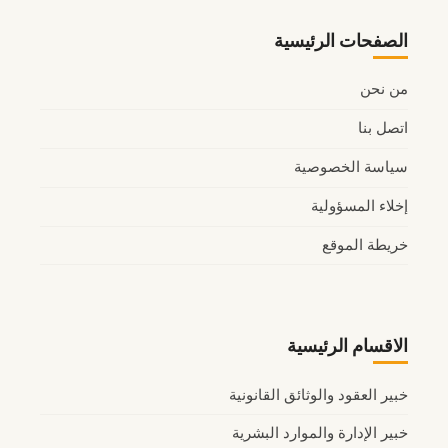
الصفحات الرئيسية
من نحن
اتصل بنا
سياسة الخصوصية
إخلاء المسؤولية
خريطة الموقع
الاقسام الرئيسية
خبير العقود والوثائق القانونية
خبير الإدارة والموارد البشرية