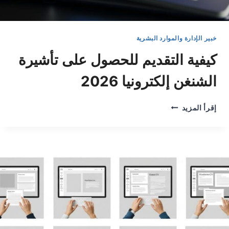
خبير الإدارة والموارد البشرية
كيفية التقديم للحصول على تأشيرة
الشنغن إلكترونيا 2026
كيفية
إقرأ المزيد
التقديم
للحصول
على
تأشيرة
الشنغن
إلكترونيا
2026