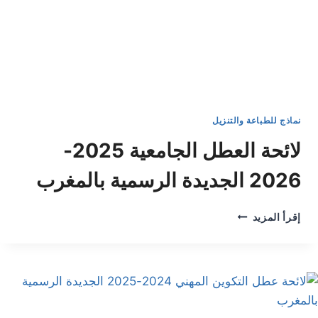
نماذج للطباعة والتنزيل
لائحة العطل الجامعية 2025-
2026 الجديدة الرسمية بالمغرب
لائحة
إقرأ المزيد
العطل
الجامعية
2025-
2026
الجديدة
الرسمية
بالمغرب