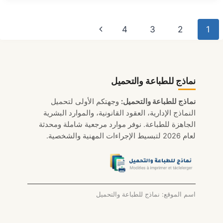
2026
(تحميل
نقل
الصفحة
4
3
2
1
WORD/PDF)
لصفحة
التالية
نماذج للطباعة والتحميل
نماذج للطباعة والتحميل:
وجهتكم الأولى لتحميل
النماذج الإدارية، العقود القانونية، والموارد البشرية
الجاهزة للطباعة. نوفر موارد مرجعية شاملة ومحدثة
لعام 2026 لتبسيط الإجراءات المهنية والشخصية.
اسم الموقع: نماذج للطباعة والتحميل