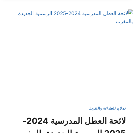
المهني
2024-
2025
الجديدة
الرسمية
بالمغرب
نماذج للطباعة والتنزيل
لائحة العطل المدرسية 2024-