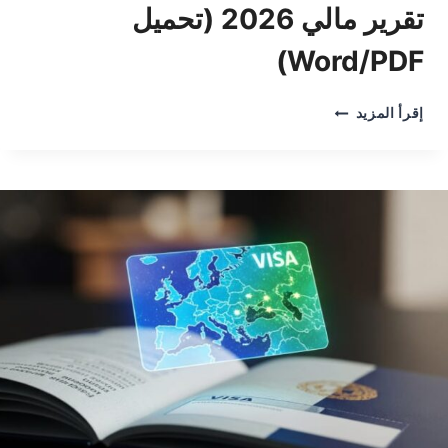
تقرير مالي 2026 (تحميل
Word/PDF)
تقرير
إقرأ المزيد
مالي
2026
(تحميل
WORD/PDF)