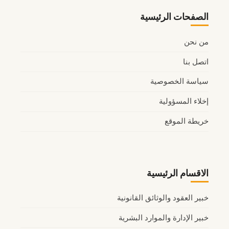
الصفحات الرئيسية
من نحن
اتصل بنا
سياسة الخصوصية
إخلاء المسؤولية
خريطة الموقع
الاقسام الرئيسية
خبير العقود والوثائق القانونية
خبير الإدارة والموارد البشرية