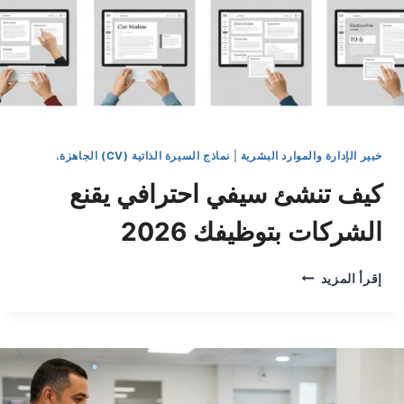
خبير الإدارة والموارد البشرية
|
نماذج السيرة الذاتية (CV) الجاهزة.
كيف تنشئ سيفي احترافي يقنع
الشركات بتوظيفك 2026
كيف
إقرأ المزيد
تنشئ
سيفي
احترافي
يقنع
الشركات
بتوظيفك