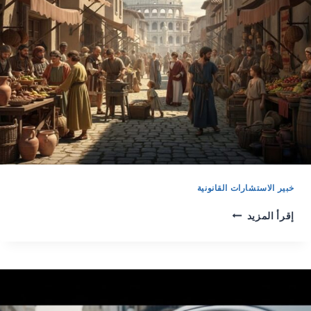
خبير الاستشارات القانونية
إقرأ المزيد