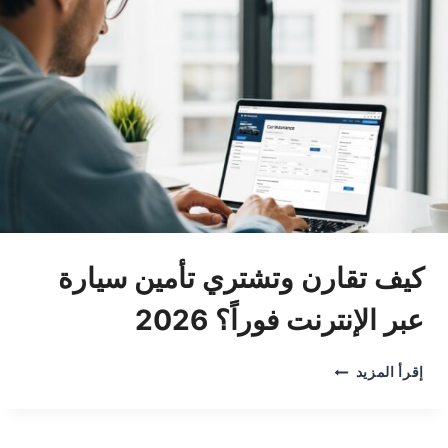
القانوني
2026
كيف تقارن وتشتري تأمين سيارة
عبر الإنترنت فوراً؟ 2026
كيف
إقرأ المزيد
تقارن
وتشتري
تأمين