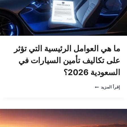
ما هي العوامل الرئيسية التي تؤثر
على تكاليف تأمين السيارات في
السعودية 2026؟
ما
إقرأ المزيد
هي
العوامل
الرئيسية
التي
تؤثر
على