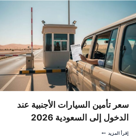
سيارة
عبر
الإنترنت
فوراً؟
2026
سعر تأمين السيارات الأجنبية عند
الدخول إلى السعودية 2026
سعر
إقرأ المزيد