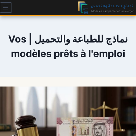
لتجاوز
لى
لمحتوى
نماذج للطباعة والتحميل | Vos
modèles prêts à l'emploi