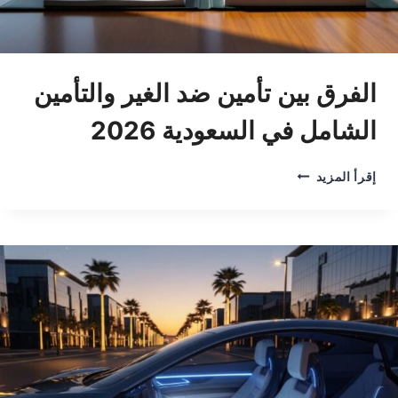
الفرق بين تأمين ضد الغير والتأمين
الشامل في السعودية 2026
الفرق
إقرأ المزيد
بين
تأمين
ضد
الغير
والتأمين
الشامل
في
السعودية
2026