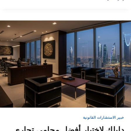
خبير الاستشارات القانونية
دليلك لاختيار أفضل محامي تجاري