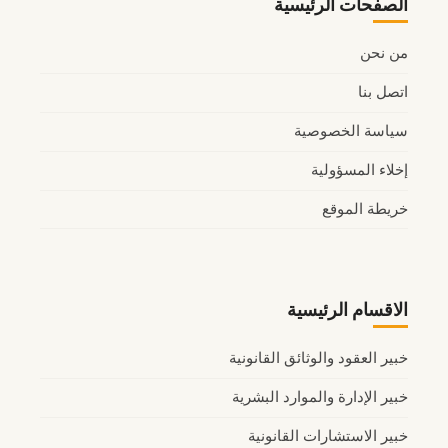
الصفحات الرئيسية
من نحن
اتصل بنا
سياسة الخصوصية
إخلاء المسؤولية
خريطة الموقع
الاقسام الرئيسية
خبير العقود والوثائق القانونية
خبير الإدارة والموارد البشرية
خبير الاستشارات القانونية