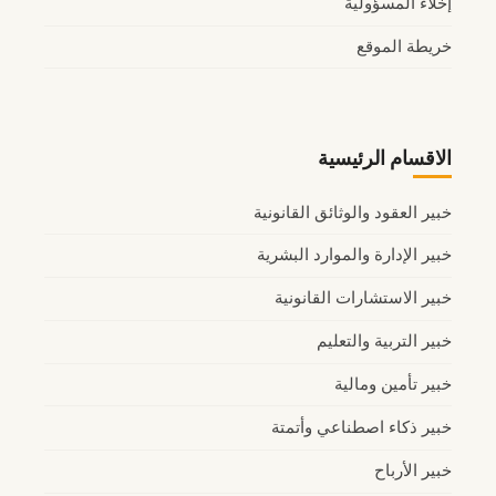
إخلاء المسؤولية
خريطة الموقع
الاقسام الرئيسية
خبير العقود والوثائق القانونية
خبير الإدارة والموارد البشرية
خبير الاستشارات القانونية
خبير التربية والتعليم
خبير تأمين ومالية
خبير ذكاء اصطناعي وأتمتة
خبير الأرباح