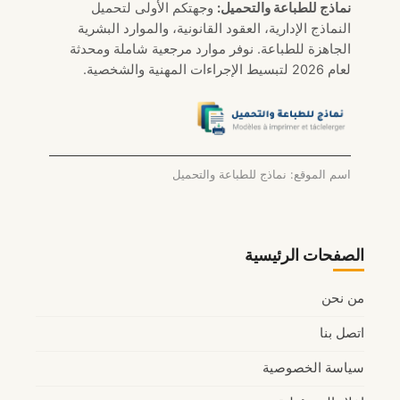
نماذج للطباعة والتحميل:
وجهتكم الأولى لتحميل
2026
النماذج الإدارية، العقود القانونية، والموارد البشرية
الجاهزة للطباعة. نوفر موارد مرجعية شاملة ومحدثة
لعام 2026 لتبسيط الإجراءات المهنية والشخصية.
اسم الموقع: نماذج للطباعة والتحميل
الصفحات الرئيسية
من نحن
اتصل بنا
سياسة الخصوصية