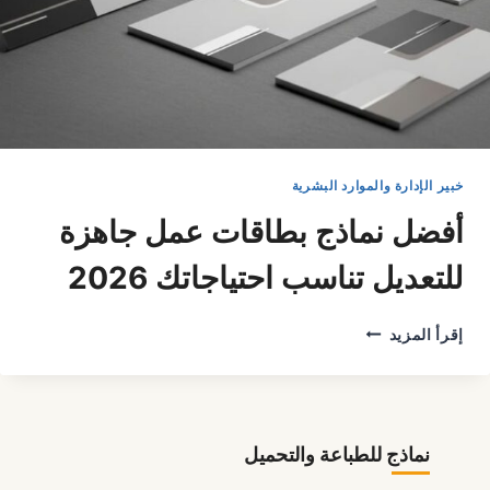
خبير الإدارة والموارد البشرية
أفضل نماذج بطاقات عمل جاهزة
للتعديل تناسب احتياجاتك 2026
أفضل
إقرأ المزيد
نماذج
بطاقات
عمل
جاهزة
للتعديل
نماذج للطباعة والتحميل
تناسب
احتياجاتك