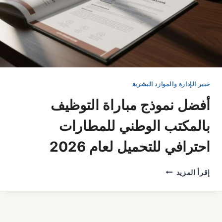
خبير الإدارة والموارد البشرية
أفضل نموذج مباراة التوظيف
بالمكتب الوطني للمطارات
احترافي للتحميل لعام 2026
أفضل
إقرأ المزيد
نموذج
مباراة
التوظيف
بالمكتب
الوطني