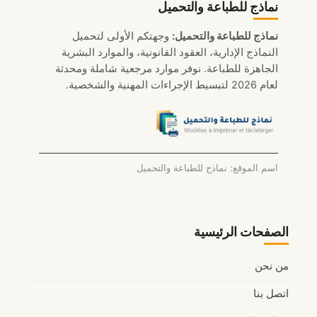
نماذج للطباعة والتحميل
للمطارات
احترافي
نماذج للطباعة والتحميل:
وجهتكم الأولى لتحميل
للتحميل
النماذج الإدارية، العقود القانونية، والموارد البشرية
لعام
الجاهزة للطباعة. نوفر موارد مرجعية شاملة ومحدثة
2026
لعام 2026 لتبسيط الإجراءات المهنية والشخصية.
اسم الموقع: نماذج للطباعة والتحميل
الصفحات الرئيسية
من نحن
اتصل بنا