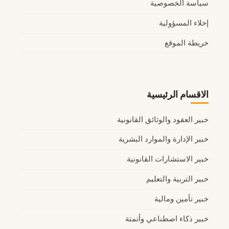
سياسة الخصوصية
إخلاء المسؤولية
خريطة الموقع
الاقسام الرئيسية
خبير العقود والوثائق القانونية
خبير الإدارة والموارد البشرية
خبير الاستشارات القانونية
خبير التربية والتعليم
خبير تأمين ومالية
خبير ذكاء اصطناعي وأتمتة