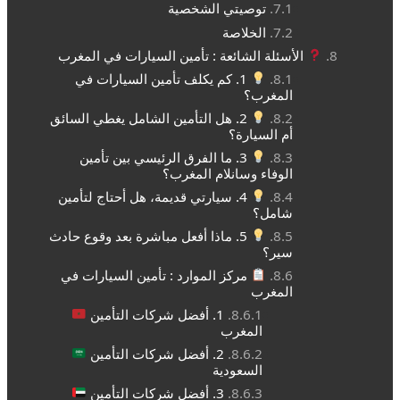
توصيتي الشخصية
الخلاصة
الأسئلة الشائعة : تأمين السيارات في المغرب
1. كم يكلف تأمين السيارات في
المغرب؟
2. هل التأمين الشامل يغطي السائق
أم السيارة؟
3. ما الفرق الرئيسي بين تأمين
الوفاء وسانلام المغرب؟
4. سيارتي قديمة، هل أحتاج لتأمين
شامل؟
5. ماذا أفعل مباشرة بعد وقوع حادث
سير؟
مركز الموارد : تأمين السيارات في
المغرب
1. أفضل شركات التأمين
المغرب
2. أفضل شركات التأمين
السعودية
3. أفضل شركات التأمين