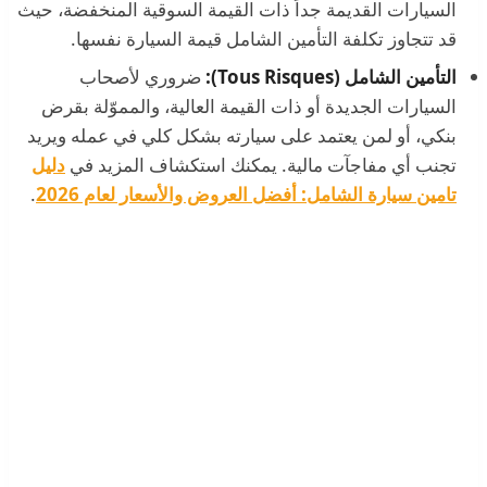
السيارات القديمة جداً ذات القيمة السوقية المنخفضة، حيث
قد تتجاوز تكلفة التأمين الشامل قيمة السيارة نفسها.
التأمين الشامل (Tous Risques):
ضروري لأصحاب
السيارات الجديدة أو ذات القيمة العالية، والمموّلة بقرض
بنكي، أو لمن يعتمد على سيارته بشكل كلي في عمله ويريد
تجنب أي مفاجآت مالية. يمكنك استكشاف المزيد في
دليل
تامين سيارة الشامل: أفضل العروض والأسعار لعام 2026
.