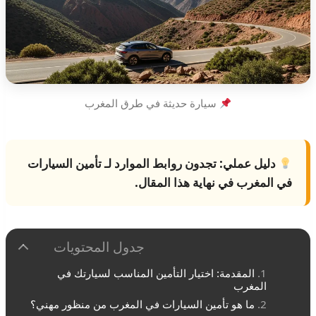
سيارة حديثة في طرق المغرب
دليل عملي:
تجدون روابط الموارد لـ
تأمين السيارات
في المغرب
في نهاية هذا المقال.
جدول المحتويات
المقدمة: اختيار التأمين المناسب لسيارتك في
المغرب
ما هو تأمين السيارات في المغرب من منظور مهني؟