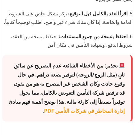
5.
اقرأ العقد بالكامل قبل التوقيع:
ركز بشكل خاص على الشروط
العامة والخاصة. إذا كان هناك شيء غير واضح، اطلب توضيحاً كتابياً.
6.
احتفظ بنسخة من جميع المستندات:
احتفظ بنسخة من العقد،
شروط الدفع، وشهادة التأمين في مكان آمن.
تحذير:
من الأخطاء الشائعة عدم التصريح عن سائق
ثانٍ (مثل الزوج/الزوجة) لتوفير بضعة دراهم. في حال
وقوع حادث وكان الشخص غير المصرح به هو من يقود،
قد ترفض شركة التأمين التعويض بالكامل، مما يحول
توفيراً بسيطاً إلى كارثة مالية. هذا يوضح أهمية فهم مبادئ
إدارة المخاطر في شركات التأمين PDF
.