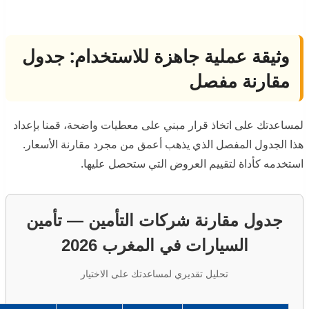
وثيقة عملية جاهزة للاستخدام: جدول
مقارنة مفصل
لمساعدتك على اتخاذ قرار مبني على معطيات واضحة، قمنا بإعداد
هذا الجدول المفصل الذي يذهب أعمق من مجرد مقارنة الأسعار.
استخدمه كأداة لتقييم العروض التي ستحصل عليها.
جدول مقارنة شركات التأمين — تأمين
السيارات في المغرب 2026
تحليل تقديري لمساعدتك على الاختيار