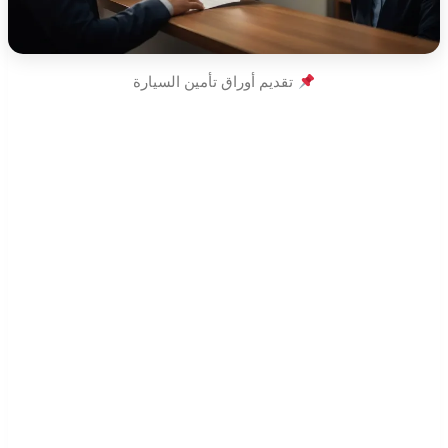
تقديم أوراق تأمين السيارة