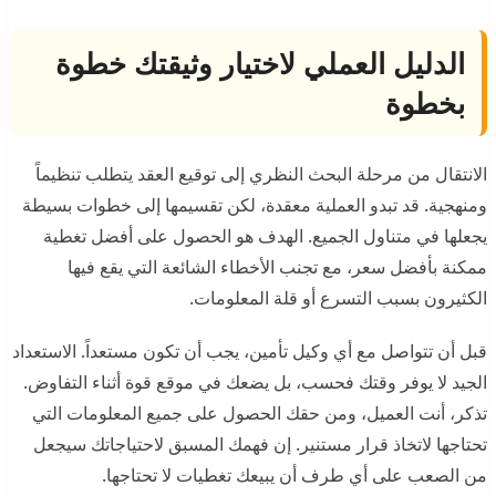
الدليل العملي لاختيار وثيقتك خطوة
بخطوة
الانتقال من مرحلة البحث النظري إلى توقيع العقد يتطلب تنظيماً
ومنهجية. قد تبدو العملية معقدة، لكن تقسيمها إلى خطوات بسيطة
يجعلها في متناول الجميع. الهدف هو الحصول على أفضل تغطية
ممكنة بأفضل سعر، مع تجنب الأخطاء الشائعة التي يقع فيها
الكثيرون بسبب التسرع أو قلة المعلومات.
قبل أن تتواصل مع أي وكيل تأمين، يجب أن تكون مستعداً. الاستعداد
الجيد لا يوفر وقتك فحسب، بل يضعك في موقع قوة أثناء التفاوض.
تذكر، أنت العميل، ومن حقك الحصول على جميع المعلومات التي
تحتاجها لاتخاذ قرار مستنير. إن فهمك المسبق لاحتياجاتك سيجعل
من الصعب على أي طرف أن يبيعك تغطيات لا تحتاجها.