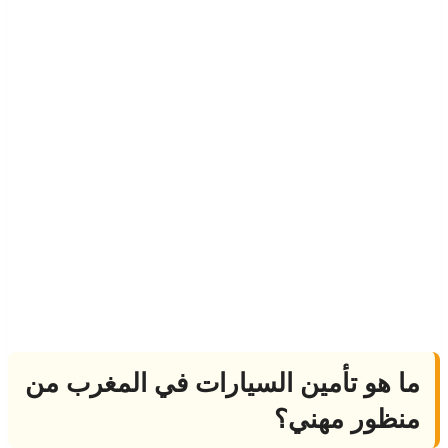
ما هو تأمين السيارات في المغرب من
منظور مهني؟