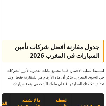
جدول مقارنة أفضل شركات تأمين
السيارات في المغرب 2026
لتبسيط عملية الاختيار، قمنا بتجميع بيانات تقديرية لأبرز الشركات
في السوق المغربي. تذكر أن هذه الأرقام هي للمقارنة فقط، وقد
تختلف تكلفتك الفعلية بناءً على ملفك الشخصي ونوع سيارتك.
التغطية
ما لا يشمله
الفئة