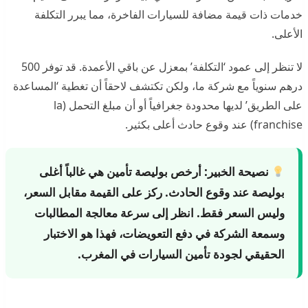
خدمات ذات قيمة مضافة للسيارات الفاخرة، مما يبرر التكلفة
الأعلى.
لا تنظر إلى عمود ‘التكلفة’ بمعزل عن باقي الأعمدة. قد توفر 500
درهم سنوياً مع شركة ما، ولكن تكتشف لاحقاً أن تغطية ‘المساعدة
على الطريق’ لديها محدودة جغرافياً أو أن مبلغ التحمل (la
franchise) عند وقوع حادث أعلى بكثير.
نصيحة الخبير:
أرخص بوليصة تأمين هي غالباً أغلى
بوليصة عند وقوع الحادث. ركز على القيمة مقابل السعر،
وليس السعر فقط. انظر إلى سرعة معالجة المطالبات
وسمعة الشركة في دفع التعويضات، فهذا هو الاختبار
الحقيقي لجودة تأمين السيارات في المغرب.