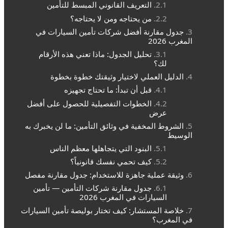
التعريف القانوني المبسط للتأمين
من يحتاجه ومن لا يحتاجه؟
جدول مقارنة أفضل شركات تأمين السيارات في
المغرب 2026
تحليل الجدول: ماذا تعني هذه الأرقام
لك؟
الدليل العملي لاختيار وثيقتك خطوة بخطوة
قبل أن تبدأ: ما تحتاج تجهيزه
الخطوات التفصيلية للحصول على أفضل
عرض
الشروط المخفية في وثائق التأمين: ما لن يخبرك به
الوسيط
البنود التي يتجاهلها معظم الناس
كيف تحمي نفسك قانونياً؟
وثيقة عملية جاهزة للاستخدام: جدول مقارنة مفصل
جدول مقارنة شركات التأمين — تأمين
السيارات في المغرب 2026
خلاصة المستشار: كيف تختار بوليصة تأمين السيارات
في المغرب؟