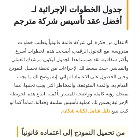
جدول الخطوات الإجرائية لـ
أفضل عقد تأسيس شركة مترجم
الانتقال من فكرة إلى شركة قائمة قانونياً يتطلب خطوات
مدروسة. مع التحول الرقمي، أصبحت هذه الخطوات أسرع
وأكثر شفافية. لقد صممنا هذا الجدول ليكون مرشدك العملي
والمباشر، حيث يبسط لك الإجراءات من لحظة تحميل النموذج
وحتى الحصول على الاعتماد النهائي. إنه يوضح لك ما يجب
القيام به، والمدة المتوقعة، والمخاطر التي يجب تجنبها، مما
يمنحك رؤية كاملة وواضحة للمسار بأكمله. اتباع هذه الخريطة
الإجرائية يضمن لك عملية تأسيس سلسة وفعالة، تماماً كما لو
كنت تتبع
دليل شامل لكتابة شكاية
.
من تحميل النموذج إلى اعتماده قانونياً