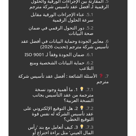
المقارنة بين الإجراءات الورقية والحلول
الرقمية لـ أفضل عقد تأسيس شركة مترجم
عناء الإجراءات الورقية مقابل
سرعة الحلول الرقمية
دور التحول الرقمي في ضمان
صحة البيانات
معايير الجودة وحماية البيانات في أفضل عقد
تأسيس شركة مترجم (تحديث 2026)
ضمان الجودة وفقاً لـ ISO 9001
حماية البيانات الشخصية ومنع
التلاعب
الأسئلة الشائعة : أفضل عقد تأسيس شركة
مترجم
1. ما أهمية وجود نسخة
مترجمة من عقد التأسيس بجانب
النسخة العربية؟
2. هل التوقيع الإلكتروني على
عقد تأسيس الشركة له نفس قوة
التوقيع الخطي؟
3. كيف أتعامل مع بند ‘رأس
المال العيني’ مثل براءة اختراع أو