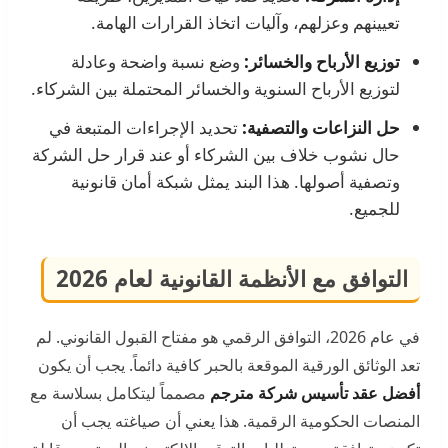
تعيينهم وعزلهم، وآليات اتخاذ القرارات الهامة.
توزيع الأرباح والخسائر:
وضع نسبة واضحة وعادلة
لتوزيع الأرباح السنوية والخسائر المحتملة بين الشركاء.
حل النزاعات والتصفية:
تحديد الإجراءات المتبعة في
حال نشوب خلاف بين الشركاء أو عند قرار حل الشركة
وتصفية أصولها. هذا البند يمثل شبكة أمان قانونية
للجميع.
التوافق مع الأنظمة القانونية لعام 2026
في عام 2026، التوافق الرقمي هو مفتاح القبول القانوني. لم
تعد الوثائق الورقية الموقعة بالحبر كافية دائماً. يجب أن يكون
أفضل عقد تأسيس شركة مترجم
مصمماً ليتكامل بسلاسة مع
المنصات الحكومية الرقمية. هذا يعني أن صياغته يجب أن