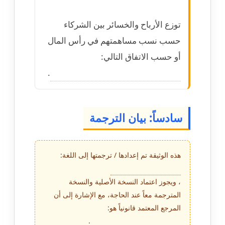
توزع الأرباح والخسائر بين الشركاء
حسب نسب مساهمتهم في رأس المال
أو حسب الاتفاق التالي:
.
سادساً: بيان الترجمة
هذه الوثيقة تم إعدادها / ترجمتها إلى اللغة:
، ويجوز اعتماد النسخة الأصلية والنسخة
المترجمة معاً عند الحاجة، مع الإشارة إلى أن
المرجع المعتمد قانونياً هو:
.