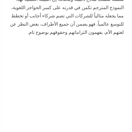
النموذج المترجم تكمن في قدرته على كسر الحواجز اللغوية،
مما يجعله مثالياً للشركات التي تضم شركاء أجانب أو تخطط
للتوسع عالمياً. فهو يضمن أن جميع الأطراف، بغض النظر عن
لغتهم الأم، يفهمون التزاماتهم وحقوقهم بوضوح تام.