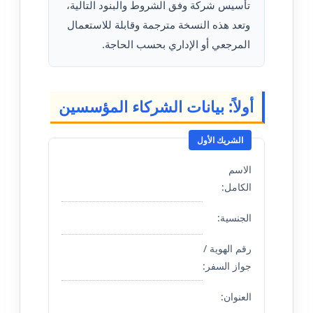
تأسيس شركة وفق الشروط والبنود التالية،
وتعد هذه النسخة مترجمة وقابلة للاستعمال
المرجعي أو الإداري بحسب الحاجة.
أولاً: بيانات الشركاء المؤسسين
الشريك الأول
الاسم
الكامل:
الجنسية:
رقم الهوية /
جواز السفر:
العنوان: