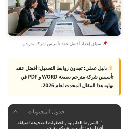
سياق إعداد أفضل عقد تأسيس شركة مترجم.
دليل عملي:
تجدون روابط التحميل:
أفضل عقد
تأسيس شركة مترجم
بصيغة WORD و PDF في
نهاية هذا المقال المحدث لعام 2026.
جدول المحتويات
الشروط القانونية والخطوات الصحيحة لصياغة
أفضل عقد تأسيس شركة مترجم