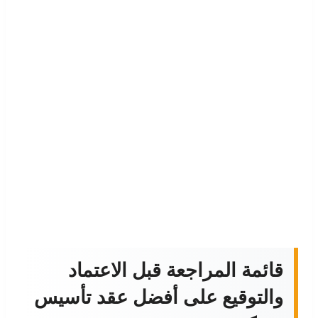
قائمة المراجعة قبل الاعتماد
والتوقيع على أفضل عقد تأسيس