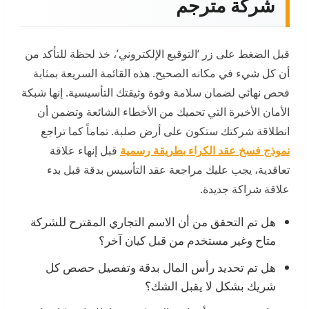
شركة مترجم
قبل الضغط على زر ‘التوقيع الإلكتروني’، خذ لحظة للتأكد من
أن كل شيء في مكانه الصحيح. هذه القائمة السريعة بمثابة
فحص نهائي لضمان سلامة وقوة وثيقتك التأسيسية. إنها شبكة
الأمان الأخيرة التي تحميك من الأخطاء الشائعة وتضمن أن
انطلاقة شركتك ستكون على أرض صلبة. تماماً كما تراجع
نموذج فسخ عقد الكراء بطريقة رسمية
قبل إنهاء علاقة
تعاقدية، يجب عليك مراجعة عقد التأسيس بدقة قبل بدء
علاقة شراكة جديدة.
هل تم التحقق من أن الاسم التجاري المقترح للشركة
متاح وغير مستخدم من قبل كيان آخر؟
هل تم تحديد رأس المال بدقة وتفصيل حصص كل
شريك بشكل لا يقبل الشك؟