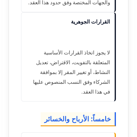
والجهات المختصة وفق حدود هذا العقد.
القرارات الجوهرية
لا يجوز اتخاذ القرارات الأساسية
المتعلقة بالتفويت، الاقتراض، تعديل
النشاط، أو تغيير المقر إلا بموافقة
الشركاء وفق النسب المنصوص عليها
في هذا العقد.
خامساً: الأرباح والخسائر