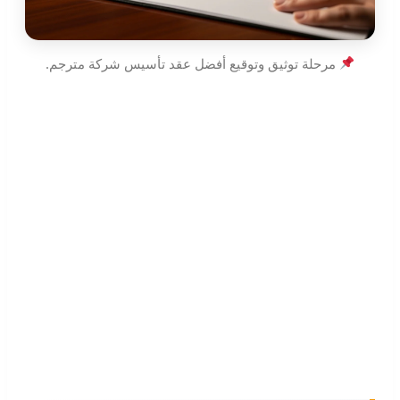
مرحلة توثيق وتوقيع أفضل عقد تأسيس شركة مترجم.