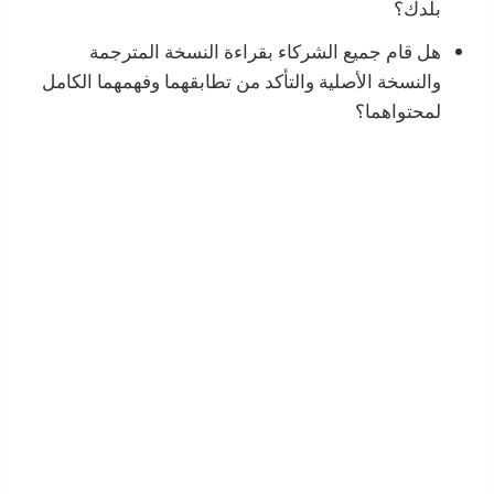
بلدك؟
هل قام جميع الشركاء بقراءة النسخة المترجمة
والنسخة الأصلية والتأكد من تطابقهما وفهمهما الكامل
لمحتواهما؟