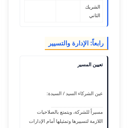
الشريك
الثاني
رابعاً: الإدارة والتسيير
تعيين المسير
عين الشركاء السيد / السيدة:
مسيراً للشركة، ويتمتع بالصلاحيات
اللازمة لتسييرها وتمثيلها أمام الإدارات