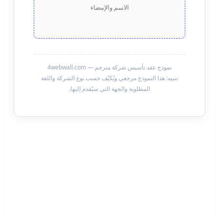
الاسم والإمضاء
نموذج عقد تأسيس شركة مترجم — 4webwall.com
تنبيه: هذا النموذج مرجعي ويُكيّف حسب نوع الشركة واللغة
المطلوبة والجهة التي سيُقدم إليها.