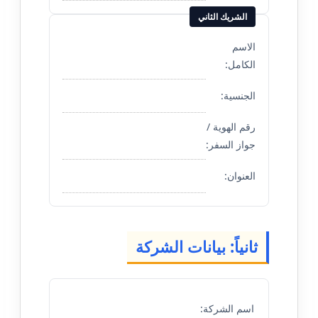
الشريك الثاني
الاسم
الكامل:
الجنسية:
رقم الهوية /
جواز السفر:
العنوان:
ثانياً: بيانات الشركة
اسم الشركة: