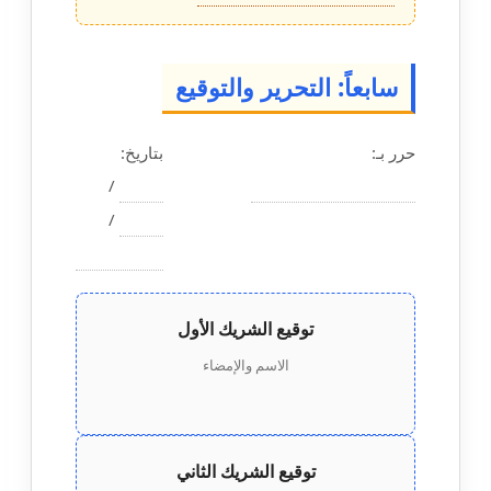
سابعاً: التحرير والتوقيع
حرر بـ:
بتاريخ:
/
/
توقيع الشريك الأول
الاسم والإمضاء
توقيع الشريك الثاني