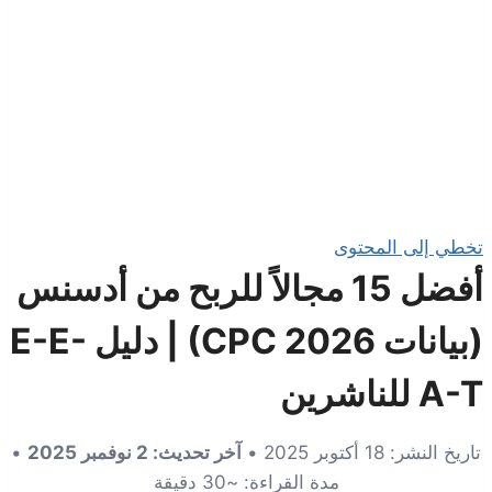
تخطي إلى المحتوى
أفضل 15 مجالاً للربح من أدسنس
(بيانات CPC 2026) | دليل E-E-
A-T للناشرين
تاريخ النشر: 18 أكتوبر 2025 •
آخر تحديث: 2 نوفمبر 2025
•
مدة القراءة: ~30 دقيقة