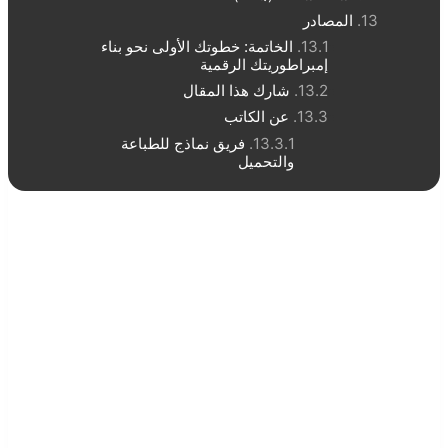
المصادر
الخاتمة: خطوتك الأولى نحو بناء
إمبراطوريتك الرقمية
شارك هذا المقال
عن الكاتب
فريق نماذج للطباعة
والتحميل