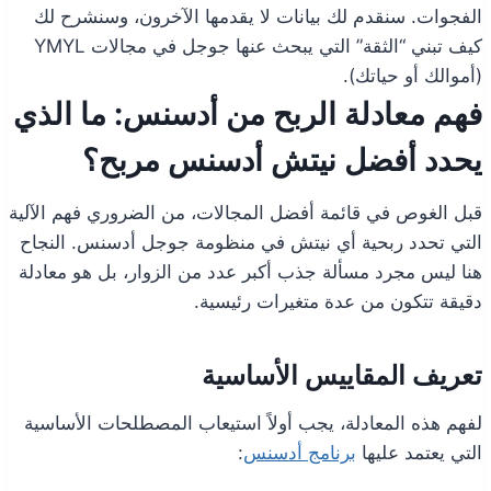
الفجوات. سنقدم لك بيانات لا يقدمها الآخرون، وسنشرح لك
كيف تبني “الثقة” التي يبحث عنها جوجل في مجالات YMYL
(أموالك أو حياتك).
فهم معادلة الربح من أدسنس: ما الذي
يحدد أفضل نيتش أدسنس مربح؟
قبل الغوص في قائمة أفضل المجالات، من الضروري فهم الآلية
التي تحدد ربحية أي نيتش في منظومة جوجل أدسنس. النجاح
هنا ليس مجرد مسألة جذب أكبر عدد من الزوار، بل هو معادلة
دقيقة تتكون من عدة متغيرات رئيسية.
تعريف المقاييس الأساسية
لفهم هذه المعادلة، يجب أولاً استيعاب المصطلحات الأساسية
التي يعتمد عليها
برنامج أدسنس
: