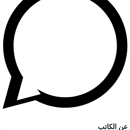
عن الكاتب