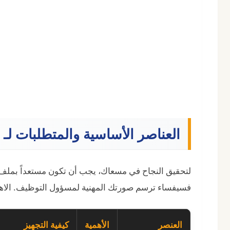
العناصر الأساسية والمتطلبات ل
لتحقيق النجاح في مسعاك، يجب أن تكون مستعداً بمل
فسيفساء ترسم صورتك المهنية لمسؤول التوظيف. الاهت
العنصر
الأهمية
كيفية التجهيز