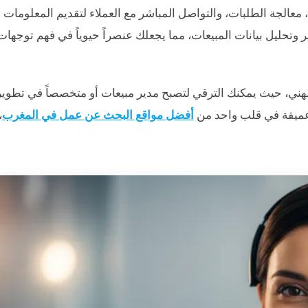
 معالجة الطلبات، والتواصل المباشر مع العملاء لتقديم المعلومات
 وتحليل بيانات المبيعات، مما يجعلك عنصراً حيوياً في فهم توجهات
لمهني، حيث يمكنك الترقي لتصبح مدير مبيعات أو متخصصاً في تطوير
ة عميقة في قلب واحد من
أفضل مواقع البحث عن عمل في المغرب
،