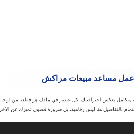
ـ عمل مساعد مبيعات مراكش
ف متكامل يعكس احترافيتك. كل عنصر في ملفك هو قطعة من لوحة
مام بالتفاصيل هنا ليس رفاهية، بل ضرورة قصوى تميزك عن الآخر