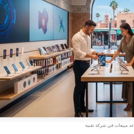
 مبيعات في شركة تقنية