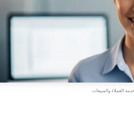
مة العملاء والمبيعات