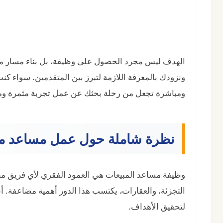
الهدف ليس مجرد الحصول على وظيفة، بل بناء مسار م
ونزودك بالمعرفة اللازمة لتبرز بين المتقدمين. سواء كن
ومباشرة تجعل من رحلة بحثك عن عمل تجربة مثمرة وم
نظرة شاملة حول عمل مساعد م
وظيفة مساعد المبيعات هي العمود الفقري لأي فريق مبي
التجزئة، والعقارات، يكتسب هذا الدور أهمية مضاعفة. أ
لتحقيق الأهداف.