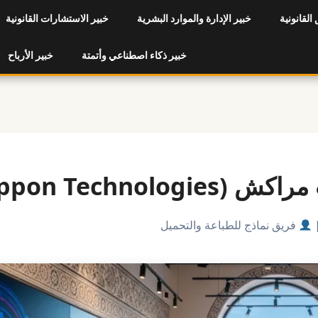
 القانونية
خبير الإدارة والموارد البشرية
خبير الاستشارات القانونية
خبير ذكاء اصطناعي وأتمتة
خبير الأرباح
Ippon Techno)
فريق نماذج للطباعة والتحميل