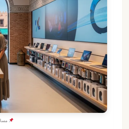
مساعد