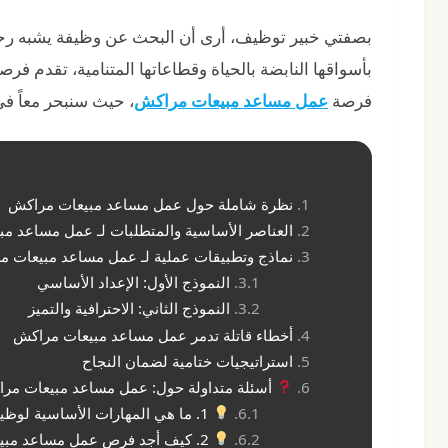
بصفتي خبير توظيف، أرى أن البحث عن وظيفة يشبه رحل
بأسواقها النابضة بالحياة وقطاعاتها المتنامية، تقدم فر
فرصة
عمل مساعد مبيعات مراكش
، حيث سنبحر معاً ف
نظرة شاملة حول عمل مساعد مبيعات مراكش
العناصر الأساسية والمتطلبات لـ عمل مساعد م
نماذج وتطبيقات عملية لـ عمل مساعد مبيعات 
النموذج الأول: الإعداد الأساسي
النموذج الثاني: الاحترافية والتميز
أخطاء قاتلة تدمر عمل مساعد مبيعات مراكش
استراتيجيات ختامية لضمان النجاح
أسئلة متداولة حول: عمل مساعد مبيعات مر
1. ما هي المهارات الأساسية لوظيفة عمل مساعد مبيعات مراكش؟
2. كيف أجد فرص عمل مساعد مبيعات مراكش؟