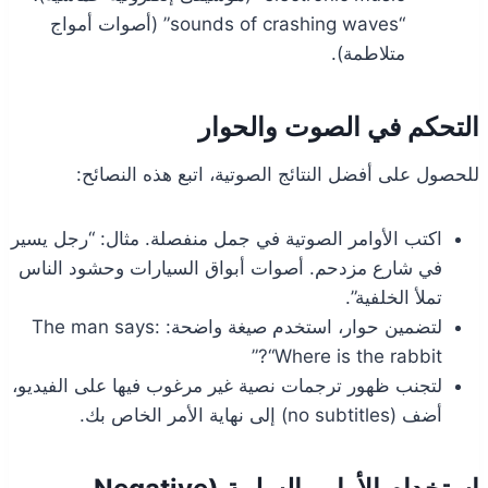
“sounds of crashing waves” (أصوات أمواج
متلاطمة).
التحكم في الصوت والحوار
للحصول على أفضل النتائج الصوتية، اتبع هذه النصائح:
اكتب الأوامر الصوتية في جمل منفصلة. مثال: “رجل يسير
في شارع مزدحم. أصوات أبواق السيارات وحشود الناس
تملأ الخلفية”.
لتضمين حوار، استخدم صيغة واضحة: The man says:
“Where is the rabbit?”
لتجنب ظهور ترجمات نصية غير مرغوب فيها على الفيديو،
أضف (no subtitles) إلى نهاية الأمر الخاص بك.