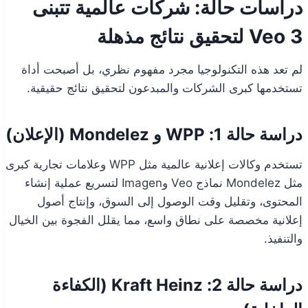
دراسات حالة: شركات عالمية تتبنى
Veo 3 لتحقيق نتائج مذهلة
لم تعد هذه التكنولوجيا مجرد مفهوم نظري، بل أصبحت أداة
تستخدمها كبرى الشركات والمبدعون لتحقيق نتائج حقيقية.
دراسة حالة 1: WPP و Mondelez (الإعلان)
تستخدم وكالات إعلانية عالمية مثل WPP وعلامات تجارية كبرى
مثل Mondelez نماذج Veo وImagen لتسريع عملية إنشاء
المحتوى، وتقليل وقت الوصول إلى السوق، وإنتاج أصول
إعلانية مخصصة على نطاق واسع، مما يقلل الفجوة بين الخيال
والتنفيذ.
دراسة حالة 2: Kraft Heinz (الكفاءة