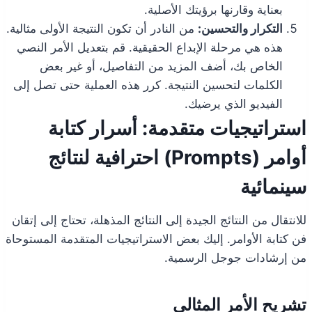
بعناية وقارنها برؤيتك الأصلية.
التكرار والتحسين:
من النادر أن تكون النتيجة الأولى مثالية.
هذه هي مرحلة الإبداع الحقيقية. قم بتعديل الأمر النصي
الخاص بك، أضف المزيد من التفاصيل، أو غير بعض
الكلمات لتحسين النتيجة. كرر هذه العملية حتى تصل إلى
الفيديو الذي يرضيك.
استراتيجيات متقدمة: أسرار كتابة
أوامر (Prompts) احترافية لنتائج
سينمائية
للانتقال من النتائج الجيدة إلى النتائج المذهلة، تحتاج إلى إتقان
فن كتابة الأوامر. إليك بعض الاستراتيجيات المتقدمة المستوحاة
من إرشادات جوجل الرسمية.
تشريح الأمر المثالي