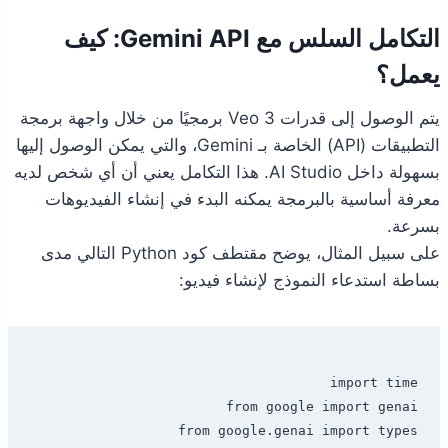
التكامل السلس مع Gemini API: كيف
يعمل؟
يتم الوصول إلى قدرات Veo 3 برمجيًا من خلال واجهة برمجة
التطبيقات (API) الخاصة بـ Gemini، والتي يمكن الوصول إليها
بسهولة داخل AI Studio. هذا التكامل يعني أن أي شخص لديه
معرفة أساسية بالبرمجة يمكنه البدء في إنشاء الفيديوهات
بسرعة.
على سبيل المثال، يوضح مقتطف كود Python التالي مدى
بساطة استدعاء النموذج لإنشاء فيديو: