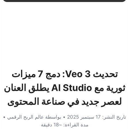
تحديث Veo 3: دمج 7 ميزات
ثورية مع AI Studio يطلق العنان
لعصر جديد في صناعة المحتوى
تاريخ النشر: 17 سبتمبر 2025 • بواسطة عالم الربح الرقمي •
مدة القراءة: ~18 دقيقة