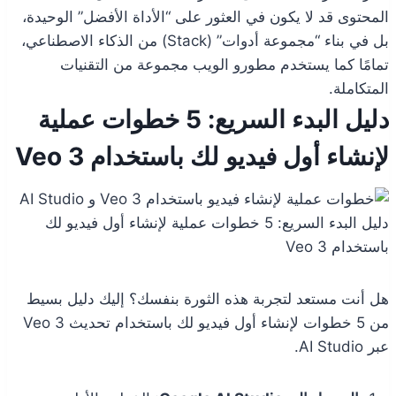
المحتوى قد لا يكون في العثور على “الأداة الأفضل” الوحيدة،
بل في بناء “مجموعة أدوات” (Stack) من الذكاء الاصطناعي،
تمامًا كما يستخدم مطورو الويب مجموعة من التقنيات
المتكاملة.
دليل البدء السريع: 5 خطوات عملية
لإنشاء أول فيديو لك باستخدام Veo 3
دليل البدء السريع: 5 خطوات عملية لإنشاء أول فيديو لك
باستخدام Veo 3
هل أنت مستعد لتجربة هذه الثورة بنفسك؟ إليك دليل بسيط
من 5 خطوات لإنشاء أول فيديو لك باستخدام تحديث Veo 3
عبر AI Studio.