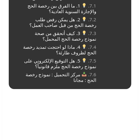
1. ما الفرق بين رخصة الحج
والإجازة السنوية العادية؟
2. هل يمكن رفض طلب
رخصة الحج من قبل صاحب العمل؟
3. كيف أتحقق من صحة
نموذج رخصة الحج المحمل؟
4. ماذا لو احتجت تمديد رخصة
الحج لظروف طارئة؟
5. هل التوقيع الإلكتروني على
نموذج رخصة الحج ملزم قانونياً؟
مركز التحميل : نموذج رخصة
الحج : مجانا