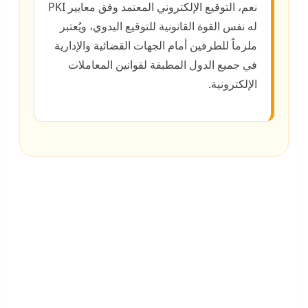
نعم، التوقيع الإلكتروني المعتمد وفق معايير PKI
له نفس القوة القانونية للتوقيع اليدوي، ويُعتبر
ملزماً للطرفين أمام الجهات القضائية والإدارية
في جميع الدول المطبقة لقوانين المعاملات
الإلكترونية.