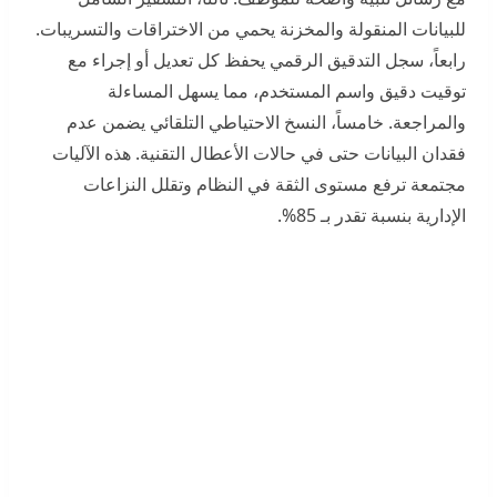
للبيانات المنقولة والمخزنة يحمي من الاختراقات والتسريبات.
رابعاً، سجل التدقيق الرقمي يحفظ كل تعديل أو إجراء مع
توقيت دقيق واسم المستخدم، مما يسهل المساءلة
والمراجعة. خامساً، النسخ الاحتياطي التلقائي يضمن عدم
فقدان البيانات حتى في حالات الأعطال التقنية. هذه الآليات
مجتمعة ترفع مستوى الثقة في النظام وتقلل النزاعات
الإدارية بنسبة تقدر بـ 85%.