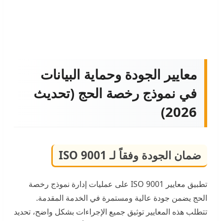
معايير الجودة وحماية البيانات
في نموذج رخصة الحج (تحديث
2026)
ضمان الجودة وفقاً لـ ISO 9001
تطبيق معايير ISO 9001 على عمليات إدارة نموذج رخصة
الحج يضمن جودة عالية ومستمرة في الخدمة المقدمة.
تتطلب هذه المعايير توثيق جميع الإجراءات بشكل واضح، تحديد