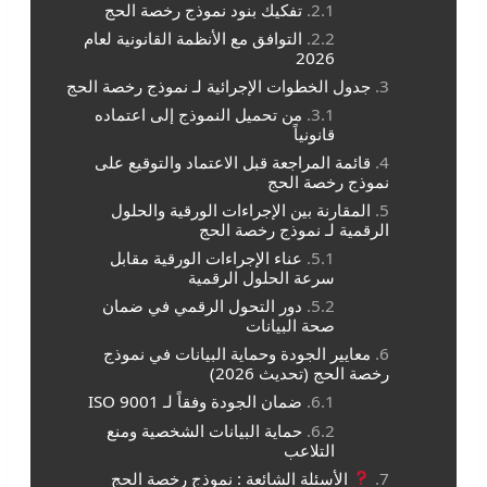
تفكيك بنود نموذج رخصة الحج
التوافق مع الأنظمة القانونية لعام
2026
جدول الخطوات الإجرائية لـ نموذج رخصة الحج
من تحميل النموذج إلى اعتماده
قانونياً
قائمة المراجعة قبل الاعتماد والتوقيع على
نموذج رخصة الحج
المقارنة بين الإجراءات الورقية والحلول
الرقمية لـ نموذج رخصة الحج
عناء الإجراءات الورقية مقابل
سرعة الحلول الرقمية
دور التحول الرقمي في ضمان
صحة البيانات
معايير الجودة وحماية البيانات في نموذج
رخصة الحج (تحديث 2026)
ضمان الجودة وفقاً لـ ISO 9001
حماية البيانات الشخصية ومنع
التلاعب
الأسئلة الشائعة : نموذج رخصة الحج