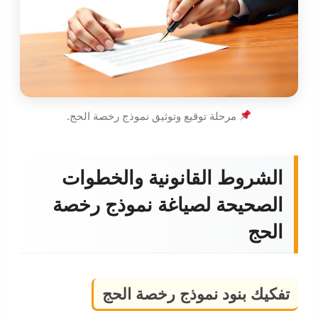
مرحلة توقيع وتوثيق نموذج رخصة الحج.
الشروط القانونية والخطوات
الصحيحة لصياغة نموذج رخصة
الحج
تفكيك بنود نموذج رخصة الحج