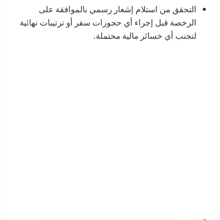
التحقق من استلام إشعار رسمي بالموافقة على
الرخصة قبل إجراء أي حجوزات سفر أو ترتيبات نهائية
لتجنب أي خسائر مالية محتملة.