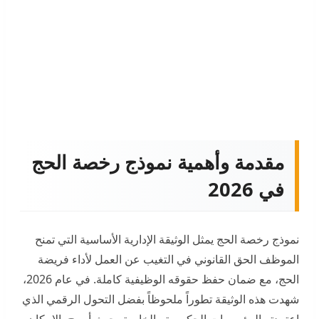
مقدمة وأهمية نموذج رخصة الحج
في 2026
نموذج رخصة الحج يمثل الوثيقة الإدارية الأساسية التي تمنح
الموظف الحق القانوني في التغيب عن العمل لأداء فريضة
الحج، مع ضمان حفظ حقوقه الوظيفية كاملة. في عام 2026،
شهدت هذه الوثيقة تطوراً ملحوظاً بفضل التحول الرقمي الذي
اعتمدته المؤسسات الحكومية والخاصة، حيث أصبح بالإمكان