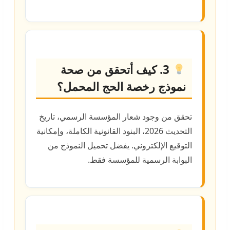
3. كيف أتحقق من صحة
نموذج رخصة الحج المحمل؟
تحقق من وجود شعار المؤسسة الرسمي، تاريخ
التحديث 2026، البنود القانونية الكاملة، وإمكانية
التوقيع الإلكتروني. يفضل تحميل النموذج من
البوابة الرسمية للمؤسسة فقط.