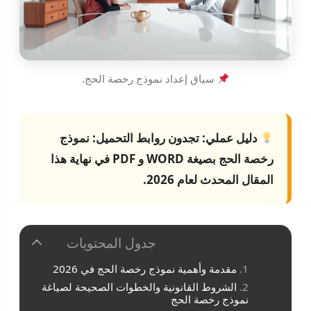
سياق إعداد نموذج رخصة الحج.
دليل عملي:
تجدون روابط التحميل:
نموذج
رخصة الحج
بصيغة WORD و PDF في نهاية هذا
المقال المحدث لعام 2026.
جدول المحتويات
مقدمة وأهمية نموذج رخصة الحج في 2026
الشروط القانونية والخطوات الصحيحة لصياغة
نموذج رخصة الحج