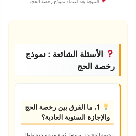
النتيجة بعد اعتماد نموذج رخصة الحج.
الأسئلة الشائعة : نموذج
رخصة الحج
1. ما الفرق بين رخصة الحج
والإجازة السنوية العادية؟
رخصة الحج حق مستقل يُمنح مرة واحدة طوال