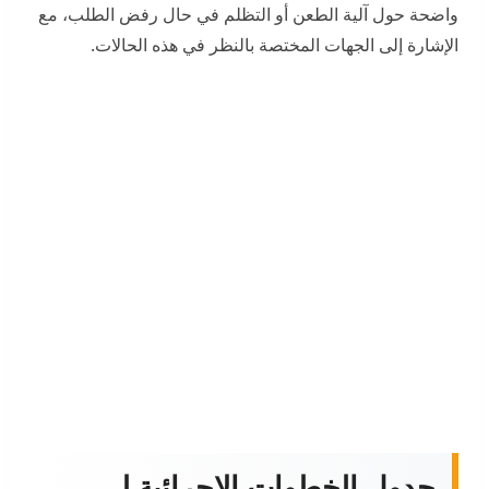
واضحة حول آلية الطعن أو التظلم في حال رفض الطلب، مع
الإشارة إلى الجهات المختصة بالنظر في هذه الحالات.
جدول الخطوات الإجرائية لـ