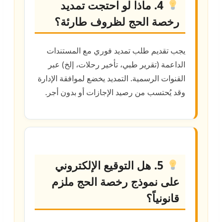
4. ماذا لو احتجت تمديد
رخصة الحج لظروف طارئة؟
يجب تقديم طلب تمديد فوري مع المستندات
الداعمة (تقرير طبي، تأخير رحلات، إلخ) عبر
القنوات الرسمية. التمديد يخضع لموافقة الإدارة
وقد يُحتسب من رصيد الإجازات أو بدون أجر.
5. هل التوقيع الإلكتروني
على نموذج رخصة الحج ملزم
قانونياً؟