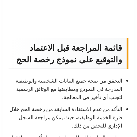
قائمة المراجعة قبل الاعتماد
والتوقيع على نموذج رخصة الحج
التحقق من صحة جميع البيانات الشخصية والوظيفية
المدرجة في النموذج ومطابقتها مع الوثائق الرسمية
لتجنب أي تأخير في المعالجة.
التأكد من عدم الاستفادة السابقة من رخصة الحج خلال
فترة الخدمة الوظيفية، حيث يمكن مراجعة السجل
الإداري للتحقق من ذلك.