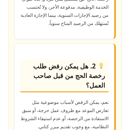
الخدمة الوظيفية، مدفوعة الأجر، ولا تُحتسب
من رصيد الإجازات السنوية، بينما الإجازة العادية
تُستهلك من الرصيد المتاح سنوياً.
2. هل يمكن رفض طلب
رخصة الحج من قبل صاحب
العمل؟
نعم، يمكن الرفض لأسباب موضوعية مثل
تعارض الموعد مع ظروف عمل حرجة، أو سبق
الاستفادة من الرخصة، أو عدم استيفاء الشروط
النظامية، مع وجوب تقديم مبرر كتابي.