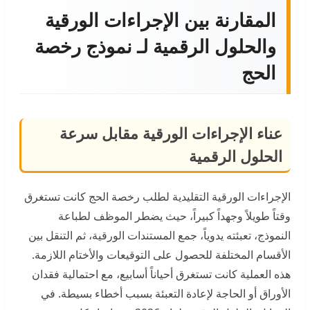
المقارنة بين الإجراءات الورقية
والحلول الرقمية لـ نموذج رخصة
الحج
عناء الإجراءات الورقية مقابل سرعة
الحلول الرقمية
الإجراءات الورقية التقليدية لطلب رخصة الحج كانت تستغرق
وقتاً طويلاً وجهداً كبيراً، حيث يضطر الموظف لطباعة
النموذج، تعبئته يدوياً، جمع المستندات الورقية، ثم التنقل بين
الأقسام المختلفة للحصول على التوقيعات والأختام اللازمة.
هذه العملية كانت تستغرق أحياناً أسابيع، مع احتمالية فقدان
الأوراق أو الحاجة لإعادة التعبئة بسبب أخطاء بسيطة. في