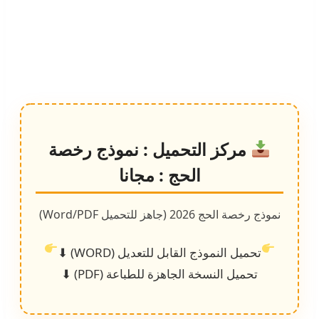
مركز التحميل : نموذج رخصة
الحج : مجانا
نموذج رخصة الحج 2026 (جاهز للتحميل Word/PDF)
تحميل النموذج القابل للتعديل (WORD) ⬇
تحميل النسخة الجاهزة للطباعة (PDF) ⬇