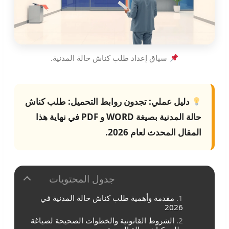
سياق إعداد طلب كناش حالة المدنية.
دليل عملي:
تجدون روابط التحميل:
طلب كناش
حالة المدنية
بصيغة WORD و PDF في نهاية هذا
المقال المحدث لعام 2026.
جدول المحتويات
مقدمة وأهمية طلب كناش حالة المدنية في
2026
الشروط القانونية والخطوات الصحيحة لصياغة