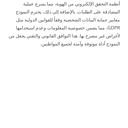
أنظمة التحقق الإلكتروني من الهوية، مما يسرع عملية
المصادقة على الطلبات. بالإضافة إلى ذلك، يحترم النموذج
معايير حماية البيانات الشخصية وفقاً للقوانين الدولية مثل
GDPR، مما يضمن خصوصية المعلومات وعدم استخدامها
لأغراض غير مصرح بها. هذا التوافق القانوني والتقني يجعل من
النموذج أداة موثوقة وآمنة لجميع المواطنين.