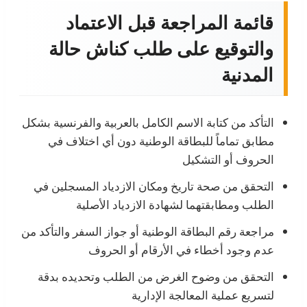
قائمة المراجعة قبل الاعتماد
والتوقيع على طلب كناش حالة
المدنية
التأكد من كتابة الاسم الكامل بالعربية والفرنسية بشكل
مطابق تماماً للبطاقة الوطنية دون أي اختلاف في
الحروف أو التشكيل
التحقق من صحة تاريخ ومكان الازدياد المسجلين في
الطلب ومطابقتهما لشهادة الازدياد الأصلية
مراجعة رقم البطاقة الوطنية أو جواز السفر والتأكد من
عدم وجود أخطاء في الأرقام أو الحروف
التحقق من وضوح الغرض من الطلب وتحديده بدقة
لتسريع عملية المعالجة الإدارية