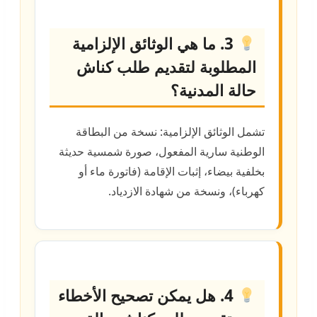
3. ما هي الوثائق الإلزامية
المطلوبة لتقديم طلب كناش
حالة المدنية؟
تشمل الوثائق الإلزامية: نسخة من البطاقة
الوطنية سارية المفعول، صورة شمسية حديثة
بخلفية بيضاء، إثبات الإقامة (فاتورة ماء أو
كهرباء)، ونسخة من شهادة الازدياد.
4. هل يمكن تصحيح الأخطاء