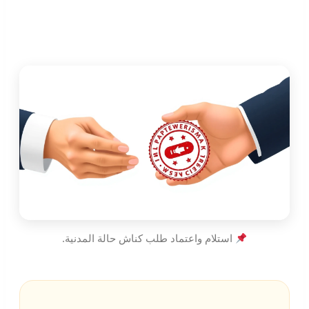
استلام واعتماد طلب كناش حالة المدنية.