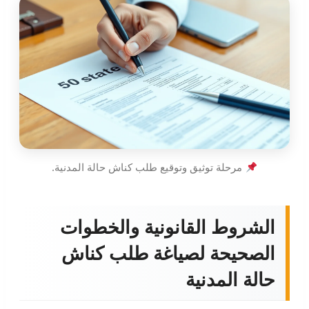
مرحلة توثيق وتوقيع طلب كناش حالة المدنية.
الشروط القانونية والخطوات
الصحيحة لصياغة طلب كناش
حالة المدنية