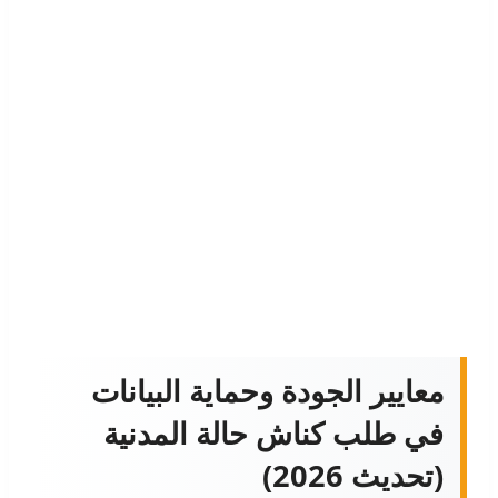
معايير الجودة وحماية البيانات
في طلب كناش حالة المدنية
(تحديث 2026)