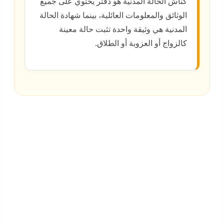
كناش الحالة المدنية هو دفتر يحتوي على جميع
الوثائق والمعلومات العائلية، بينما شهادة الحالة
المدنية هي وثيقة واحدة تثبت حالة معينة
كالزواج أو العزوبة أو الطلاق.