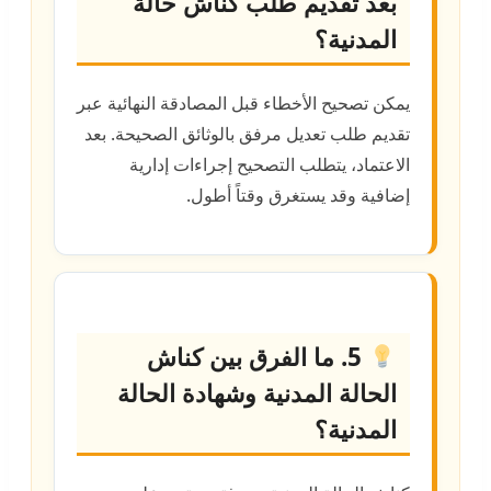
بعد تقديم طلب كناش حالة
المدنية؟
يمكن تصحيح الأخطاء قبل المصادقة النهائية عبر
تقديم طلب تعديل مرفق بالوثائق الصحيحة. بعد
الاعتماد، يتطلب التصحيح إجراءات إدارية
إضافية وقد يستغرق وقتاً أطول.
5. ما الفرق بين كناش
الحالة المدنية وشهادة الحالة
المدنية؟