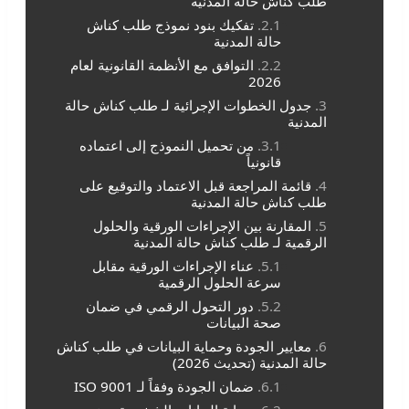
طلب كناش حالة المدنية
تفكيك بنود نموذج طلب كناش
حالة المدنية
التوافق مع الأنظمة القانونية لعام
2026
جدول الخطوات الإجرائية لـ طلب كناش حالة
المدنية
من تحميل النموذج إلى اعتماده
قانونياً
قائمة المراجعة قبل الاعتماد والتوقيع على
طلب كناش حالة المدنية
المقارنة بين الإجراءات الورقية والحلول
الرقمية لـ طلب كناش حالة المدنية
عناء الإجراءات الورقية مقابل
سرعة الحلول الرقمية
دور التحول الرقمي في ضمان
صحة البيانات
معايير الجودة وحماية البيانات في طلب كناش
حالة المدنية (تحديث 2026)
ضمان الجودة وفقاً لـ ISO 9001