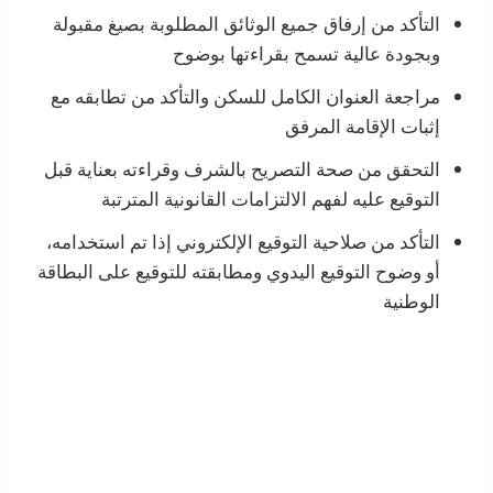
التأكد من إرفاق جميع الوثائق المطلوبة بصيغ مقبولة
وبجودة عالية تسمح بقراءتها بوضوح
مراجعة العنوان الكامل للسكن والتأكد من تطابقه مع
إثبات الإقامة المرفق
التحقق من صحة التصريح بالشرف وقراءته بعناية قبل
التوقيع عليه لفهم الالتزامات القانونية المترتبة
التأكد من صلاحية التوقيع الإلكتروني إذا تم استخدامه،
أو وضوح التوقيع اليدوي ومطابقته للتوقيع على البطاقة
الوطنية