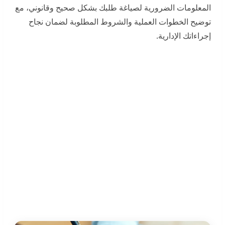
المعلومات الضرورية لصياغة طلبك بشكل صحيح وقانوني، مع
توضيح الخطوات العملية والشروط المطلوبة لضمان نجاح
إجراءاتك الإدارية.