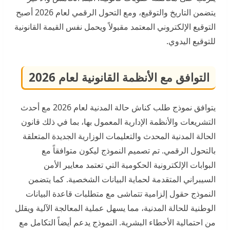
يتضمن التاريخ والتوقيع، ومع التحول الرقمي لعام 2026 أصبح
التوقيع الإلكتروني المعتمد مقبولاً ويحمل نفس القيمة القانونية
للتوقيع اليدوي.
التوافق مع الأنظمة القانونية لعام 2026
يتوافق نموذج طلب كناش حالة المدنية لعام 2026 مع أحدث
التشريعات والأنظمة الإدارية المعمول بها، بما في ذلك قانون
الحالة المدنية المحدث والتعليمات الوزارية الجديدة المتعلقة
بالتحول الرقمي. تم تصميم النموذج ليكون متوافقاً مع
البوابات الإلكترونية الحكومية التي تعتمد معايير الأمن
السيبراني المتقدمة لحماية البيانات الشخصية. كما يتضمن
النموذج حقول إلزامية تتماشى مع متطلبات قاعدة البيانات
الوطنية للحالة المدنية، مما يسهل عملية المعالجة الآلية ويقلل
من احتمالية الأخطاء البشرية. النموذج يدعم أيضاً التكامل مع