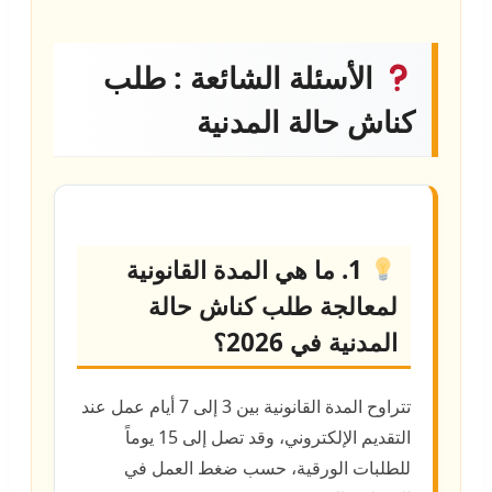
الأسئلة الشائعة : طلب
كناش حالة المدنية
1. ما هي المدة القانونية
لمعالجة طلب كناش حالة
المدنية في 2026؟
تتراوح المدة القانونية بين 3 إلى 7 أيام عمل عند
التقديم الإلكتروني، وقد تصل إلى 15 يوماً
للطلبات الورقية، حسب ضغط العمل في