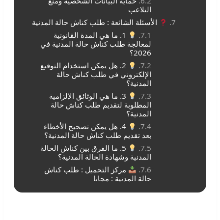
حماية البيانات الشخصية ومنع
التلاعب
الأسئلة الشائعة : طلب كناش حالة المدنية
1. ما هي المدة القانونية
لمعالجة طلب كناش حالة المدنية في
2026؟
2. هل يمكن استخدام التوقيع
الإلكتروني في طلب كناش حالة
المدنية؟
3. ما هي الوثائق الإلزامية
المطلوبة لتقديم طلب كناش حالة
المدنية؟
4. هل يمكن تصحيح الأخطاء
بعد تقديم طلب كناش حالة المدنية؟
5. ما الفرق بين كناش الحالة
المدنية وشهادة الحالة المدنية؟
مركز التحميل : طلب كناش
حالة المدنية : مجانا