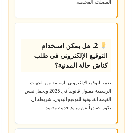
المصلحة المختصة.
2. هل يمكن استخدام
التوقيع الإلكتروني في طلب
كناش حالة المدنية؟
نعم، التوقيع الإلكتروني المعتمد من الجهات
الرسمية مقبول قانونياً في 2026 ويحمل نفس
القيمة القانونية للتوقيع اليدوي، شريطة أن
يكون صادراً عن مزود خدمة معتمد.