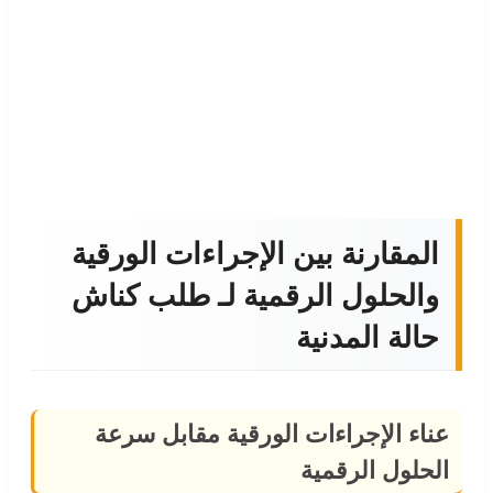
المقارنة بين الإجراءات الورقية
والحلول الرقمية لـ طلب كناش
حالة المدنية
عناء الإجراءات الورقية مقابل سرعة
الحلول الرقمية