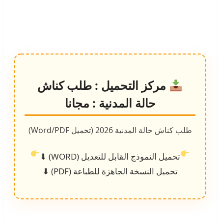
مركز التحميل : طلب كناش
حالة المدنية : مجانا
طلب كناش حالة المدنية 2026 (تحميل Word/PDF)
تحميل النموذج القابل للتعديل (WORD) ⬇
تحميل النسخة الجاهزة للطباعة (PDF) ⬇