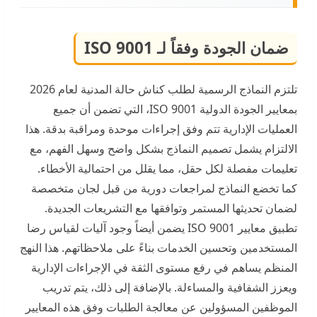
ضمان الجودة وفقاً لـ ISO 9001
تلتزم النماذج الرسمية لطلب كناش حالة المدنية لعام 2026
بمعايير الجودة الدولية ISO 9001، التي تضمن أن جميع
العمليات الإدارية تتم وفق إجراءات موحدة ومراقبة بدقة. هذا
الالتزام يشمل تصميم النماذج بشكل واضح وسهل الفهم، مع
تعليمات مفصلة لكل حقل، مما يقلل من احتمالية الأخطاء.
كما تخضع النماذج لمراجعات دورية من قبل لجان متخصصة
لضمان تحديثها المستمر وتوافقها مع التشريعات الجديدة.
تطبيق معايير ISO 9001 يضمن أيضاً وجود آليات لقياس رضا
المستخدمين وتحسين الخدمات بناءً على ملاحظاتهم. هذا النهج
المنظم يساهم في رفع مستوى الثقة في الإجراءات الإدارية
ويعزز الشفافية والمساءلة. بالإضافة إلى ذلك، يتم تدريب
الموظفين المسؤولين عن معالجة الطلبات وفق هذه المعايير