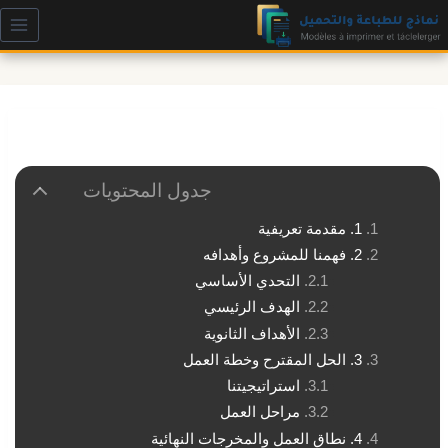
لتجاوز
لى
لمحتوى
جدول المحتويات
1. مقدمة تعريفية
2. فهمنا للمشروع وأهدافه
التحدي الأساسي
الهدف الرئيسي
الأهداف الثانوية
3. الحل المقترح وخطة العمل
استراتيجيتنا
مراحل العمل
4. نطاق العمل والمخرجات النهائية