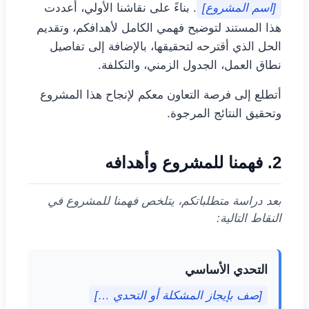
[اسم المشروع]
. بناءً على نقاشنا الأولي، أعددت
هذا المستند لتوضيح فهمي الكامل لأهدافكم، وتقديم
الحل الذي أقترحه لتحقيقها، بالإضافة إلى تفاصيل
نطاق العمل، الجدول الزمني، والتكلفة.
أتطلع إلى فرصة التعاون معكم لإنجاح هذا المشروع
وتحقيق النتائج المرجوة.
2. فهمنا للمشروع وأهدافه
بعد دراسة متطلباتكم، يتلخص فهمنا للمشروع في
النقاط التالية:
التحدي الأساسي
[صف بإيجاز المشكلة أو التحدي …]