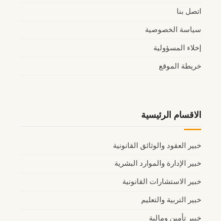
اتصل بنا
سياسة الخصوصية
إخلاء المسؤولية
خريطة الموقع
الاقسام الرئيسية
خبير العقود والوثائق القانونية
خبير الإدارة والموارد البشرية
خبير الاستشارات القانونية
خبير التربية والتعليم
خبير تأمين ومالية