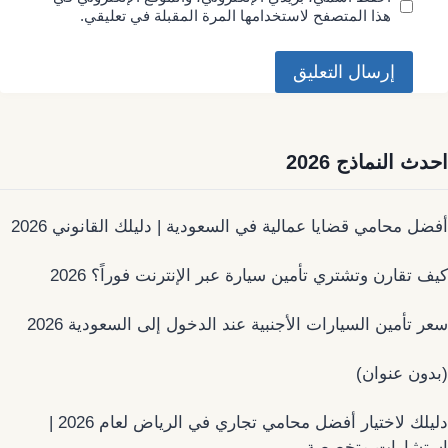
هذا المتصفح لاستخدامها المرة المقبلة في تعليقي.
احدث النماذج 2026
أفضل محامي قضايا عمالية في السعودية | دليلك القانوني 2026
كيف تقارن وتشتري تأمين سيارة عبر الإنترنت فوراً؟ 2026
سعر تأمين السيارات الأجنبية عند الدخول إلى السعودية 2026
(بدون عنوان)
دليلك لاختيار أفضل محامي تجاري في الرياض لعام 2026 |
استشارات متخصصة