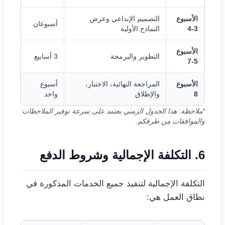
الأسبوع
التصميم الإبداعي وعرض
أسبوعان
3-4
النماذج الأولية
الأسبوع
التطوير والبرمجة
3 أسابيع
5-7
الأسبوع
المراجعة النهائية، الاختبار،
أسبوع
8
والإطلاق
واحد
*ملاحظة: هذا الجدول الزمني يعتمد على سرعة توفير الملاحظات
والموافقات من طرفكم.
6. التكلفة الإجمالية وشروط الدفع
التكلفة الإجمالية لتنفيذ جميع الخدمات المذكورة في
نطاق العمل هي: