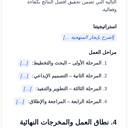
التالية التي تضمن تحقيق أفضل النتائج بكفاءة
وفعالية.
استراتيجيتنا
[اشرح بإيجاز المنهجية …]
مراحل العمل
المرحلة الأولى – البحث والتخطيط:
[…]
المرحلة الثانية – التصميم الإبداعي:
[…]
المرحلة الثالثة – التطوير والتنفيذ:
[…]
المرحلة الرابعة – المراجعة والإطلاق:
[…]
4. نطاق العمل والمخرجات النهائية