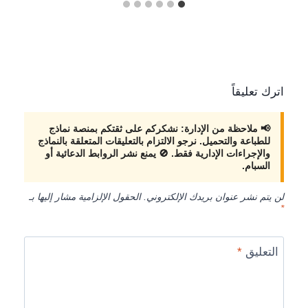
اترك تعليقاً
لن يتم نشر عنوان بريدك الإلكتروني.
الحقول الإلزامية مشار إليها بـ
*
التعليق
*