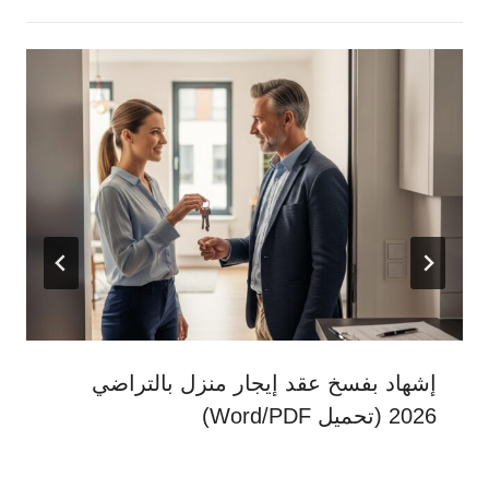
إشهاد بفسخ عقد إيجار منزل بالتراضي
2026 (تحميل Word/PDF)