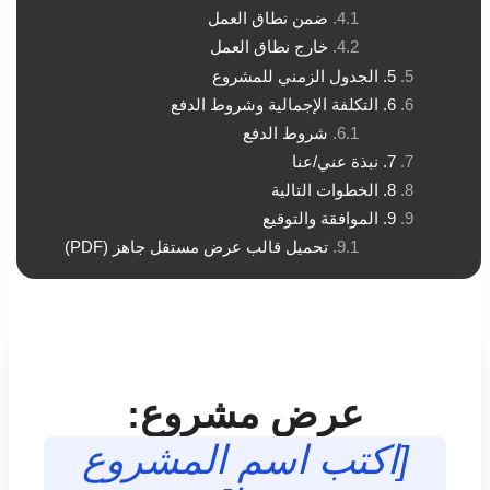
ضمن نطاق العمل
خارج نطاق العمل
5. الجدول الزمني للمشروع
6. التكلفة الإجمالية وشروط الدفع
شروط الدفع
7. نبذة عني/عنا
8. الخطوات التالية
9. الموافقة والتوقيع
تحميل قالب عرض مستقل جاهز (PDF)
عرض مشروع:
[اكتب اسم المشروع