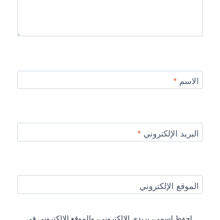
الاسم
*
البريد الإلكتروني
*
الموقع الإلكتروني
احفظ اسمي، بريدي الإلكتروني، والموقع الإلكتروني في