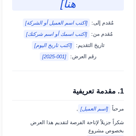
هنا]
مُقدم إلى:
[اكتب اسم العميل أو الشركة]
مُقدم من:
[اكتب اسمك أو اسم شركتك]
تاريخ التقديم:
[اكتب تاريخ اليوم]
رقم العرض:
[2025-001]
1. مقدمة تعريفية
مرحباً
[اسم العميل]
,
شكراً جزيلاً لإتاحة الفرصة لتقديم هذا العرض
بخصوص مشروع