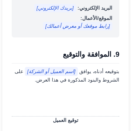
البريد الإلكتروني:
[بريدك الإلكتروني]
الموقع/الأعمال:
[رابط موقعك أو معرض أعمالك]
9. الموافقة والتوقيع
بتوقيعه أدناه، يوافق
[اسم العميل أو الشركة]
على
الشروط والبنود المذكورة في هذا العرض.
توقيع العميل