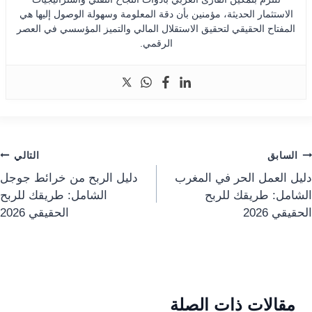
الاستثمار الحديثة، مؤمنين بأن دقة المعلومة وسهولة الوصول إليها هي
المفتاح الحقيقي لتحقيق الاستقلال المالي والتميز المؤسسي في العصر
الرقمي.
صفّح
السابق
التالي
دليل العمل الحر في المغرب
دليل الربح من خرائط جوجل
لمقالات
الشامل: طريقك للربح
الشامل: طريقك للربح
الحقيقي 2026
الحقيقي 2026
مقالات ذات الصلة