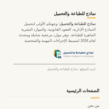
نماذج للطباعة والتحميل
نماذج للطباعة والتحميل:
وجهتكم الأولى لتحميل
النماذج الإدارية، العقود القانونية، والموارد البشرية
الجاهزة للطباعة. نوفر موارد مرجعية شاملة ومحدثة
لعام 2026 لتبسيط الإجراءات المهنية والشخصية.
اسم الموقع: نماذج للطباعة والتحميل
الصفحات الرئيسية
من نحن