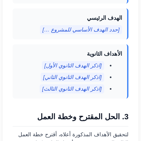
الهدف الرئيسي
[حدد الهدف الأساسي للمشروع …]
الأهداف الثانوية
[اذكر الهدف الثانوي الأول]
[اذكر الهدف الثانوي الثاني]
[اذكر الهدف الثانوي الثالث]
3. الحل المقترح وخطة العمل
لتحقيق الأهداف المذكورة أعلاه، أقترح خطة العمل