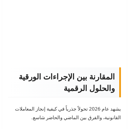
المقارنة بين الإجراءات الورقية
والحلول الرقمية
يشهد عام 2026 تحولاً جذرياً في كيفية إنجاز المعاملات
القانونية، والفرق بين الماضي والحاضر شاسع.