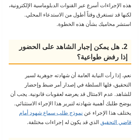
هذه الإجراءات أسرع عبر القنوات الدبلوماسية الإلكترونية،
لكنها قد تستغرق وقتاً أطول من الاستدعاء المحلي.
استشر محاميك بشأن هذه الخطوة.
2. هل يمكن إجبار الشاهد على الحضور
إذا رفض طواعية؟
نعم، إذا رأت النيابة العامة أن شهادته جوهرية لسير
التحقيق، فلها السلطة في إصدار أمر ضبط وإحضار
للشاهد. عدم الامتثال قد يعرضه لعقوبات قانونية. يجب أن
يوضح طلبك أهمية شهادته لتبرير هذا الإجراء الاستثنائي.
يختلف هذا الإجراء عن
نموذج طلب سماع شهود أمام
قاضي التحقيق
الذي قد يكون له إجراءات مختلفة.