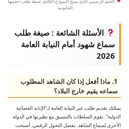
الختم الرسمي الذي يمنح النموذج الكامل صيغة طلب حجيتها
القانونية.
الأسئلة الشائعة : صيغة طلب
سماع شهود أمام النيابة العامة
2026
1. ماذا أفعل إذا كان الشاهد المطلوب
سماعه يقيم خارج البلاد؟
يمكنك تقديم طلب عبر النيابة العامة لـ”الإنابة القضائية
الدولية”. تقوم السلطات بالتنسيق مع نظيرتها في الدولة
الأخرى لسماع الشاهد. بفضل التحول الرقمي، أصبحت