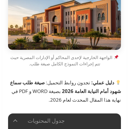
الواجهة الخارجية لإحدى المحاكم أو الإدارات المصرية حيث
تتم إجراءات النموذج الكامل صيغة طلب.
دليل عملي:
تجدون روابط التحميل:
صيغة طلب سماع
شهود أمام النيابة العامة 2026
بصيغة WORD و PDF في
نهاية هذا المقال المحدث لعام 2026.
جدول المحتويات