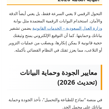
التحول الرقمي لا يعني السرعة فقط، بل يعني أيضاً الدقة
والأمان. استخدام البوابات الرقمية المعتمدة مثل بوابة
وزارة العدل السعودية – الخدمات القانونية
يضمن تشفير
بياناتك وحمايتها. كما أن التوقيع الإلكتروني يمنح وثيقتك
حجية قانونية لا يمكن إنكارها، ويصعّب من عمليات التزوير
أو التلاعب، مما يعزز ثقتك في النظام القضائي بأكمله.
معايير الجودة وحماية البيانات
(تحديث 2026)
في منصة “نماذج للطباعة والتحميل”، نأخذ الجودة وحماية
بياناتك على محمل الجد.