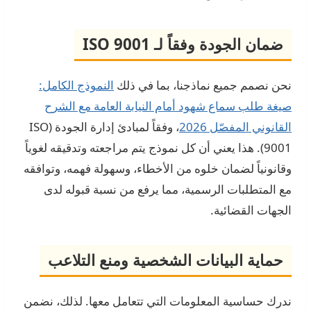
ضمان الجودة وفقاً لـ ISO 9001
نحن نصمم جميع نماذجنا، بما في ذلك
النموذج الكامل:
صيغة طلب سماع شهود أمام النيابة العامة مع الشرح
القانوني المفصّل 2026
، وفقاً لمبادئ إدارة الجودة (ISO
9001). هذا يعني أن كل نموذج يتم مراجعته وتدقيقه لغوياً
وقانونياً لضمان خلوه من الأخطاء، وسهولة فهمه، وتوافقه
مع المتطلبات الرسمية، مما يرفع من نسبة قبوله لدى
الجهات القضائية.
حماية البيانات الشخصية ومنع التلاعب
ندرك حساسية المعلومات التي تتعامل معها. لذلك، نضمن