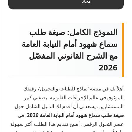
مجانا
النموذج الكامل: صيغة طلب
سماع شهود أمام النيابة العامة
مع الشرح القانوني المفصّل
2026
أهلاً بك في منصة ‘نماذج للطباعة والتحميل’، رفيقك
الموثوق في عالم الإجراءات القانونية. بصفتي كبير
المستشارين، يسعدني أن أقدم لك الدليل الشامل حول
صيغة طلب سماع شهود أمام النيابة العامة 2026
. في
عصر التحول الرقمي، أصبح تقديم هذا الطلب أكثر سهولة