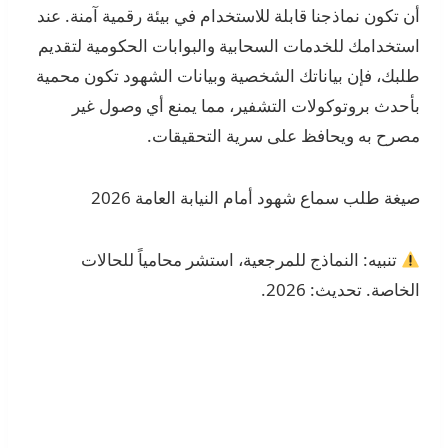
أن تكون نماذجنا قابلة للاستخدام في بيئة رقمية آمنة. عند
استخدامك للخدمات السحابية والبوابات الحكومية لتقديم
طلبك، فإن بياناتك الشخصية وبيانات الشهود تكون محمية
بأحدث بروتوكولات التشفير، مما يمنع أي وصول غير
مصرح به ويحافظ على سرية التحقيقات.
صيغة طلب سماع شهود أمام النيابة العامة 2026
تنبيه: النماذج للمرجعية، استشر محامياً للحالات
الخاصة. تحديث: 2026.