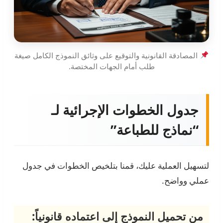
المصادقة القانونية والتوقيع على وثائق النموذج الكامل صيغة
طلب أمام الجهات المختصة.
جدول الخطوات الإجرائية لـ
“نماذج للطباعة”
لتسهيل العملية عليك، قمنا بتلخيص الخطوات في جدول
عملي وواضح.
من تحميل النموذج إلى اعتماده قانونياً: