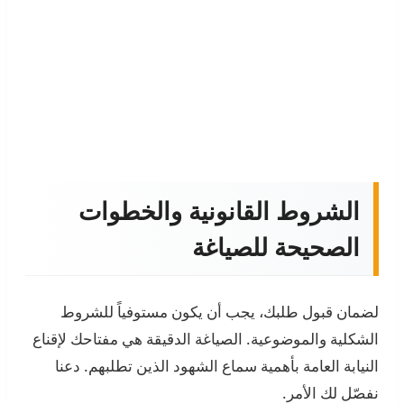
الشروط القانونية والخطوات
الصحيحة للصياغة
لضمان قبول طلبك، يجب أن يكون مستوفياً للشروط
الشكلية والموضوعية. الصياغة الدقيقة هي مفتاحك لإقناع
النيابة العامة بأهمية سماع الشهود الذين تطلبهم. دعنا
نفصّل لك الأمر.