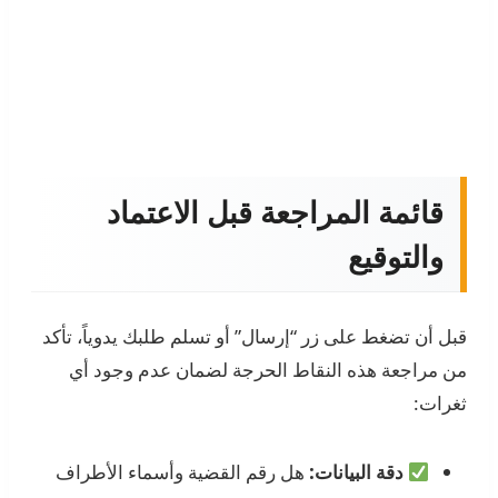
قائمة المراجعة قبل الاعتماد
والتوقيع
قبل أن تضغط على زر “إرسال” أو تسلم طلبك يدوياً، تأكد
من مراجعة هذه النقاط الحرجة لضمان عدم وجود أي
ثغرات:
دقة البيانات:
هل رقم القضية وأسماء الأطراف