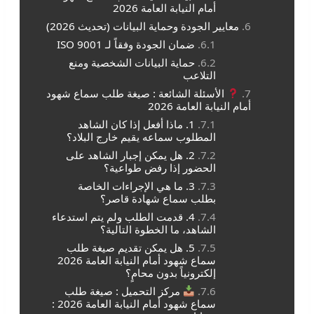
أمام النيابة العامة 2026
معايير الجودة وحماية البيانات (تحديث 2026)
ضمان الجودة وفقاً لـ ISO 9001
حماية البيانات الشخصية ومنع
التلاعب
الأسئلة الشائعة : صيغة طلب سماع شهود
أمام النيابة العامة 2026
1. ماذا أفعل إذا كان الشاهد
المطلوب سماعه يقيم خارج البلاد؟
2. هل يمكن إجبار الشاهد على
الحضور إذا رفض طواعية؟
3. ما هي الإجراءات الخاصة
بطلب سماع شهادة قاصر؟
4. قدمت الطلب ولم يتم استدعاء
الشاهد، ما الخطوة التالية؟
5. هل يمكن تقديم صيغة طلب
سماع شهود أمام النيابة العامة 2026
إلكترونياً بدون محامٍ؟
مركز التحميل : صيغة طلب
سماع شهود أمام النيابة العامة 2026 :