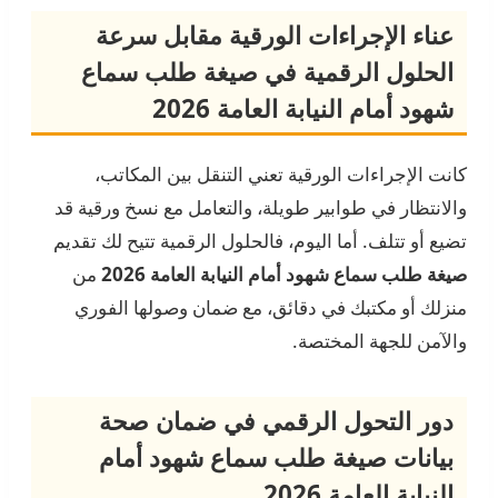
عناء الإجراءات الورقية مقابل سرعة
الحلول الرقمية في صيغة طلب سماع
شهود أمام النيابة العامة 2026
كانت الإجراءات الورقية تعني التنقل بين المكاتب،
والانتظار في طوابير طويلة، والتعامل مع نسخ ورقية قد
تضيع أو تتلف. أما اليوم، فالحلول الرقمية تتيح لك تقديم
صيغة طلب سماع شهود أمام النيابة العامة 2026
من
منزلك أو مكتبك في دقائق، مع ضمان وصولها الفوري
والآمن للجهة المختصة.
دور التحول الرقمي في ضمان صحة
بيانات صيغة طلب سماع شهود أمام
النيابة العامة 2026