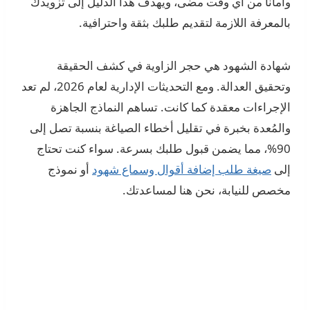
وأماناً من أي وقت مضى، ويهدف هذا الدليل إلى تزويدك
بالمعرفة اللازمة لتقديم طلبك بثقة واحترافية.
شهادة الشهود هي حجر الزاوية في كشف الحقيقة
وتحقيق العدالة. ومع التحديثات الإدارية لعام 2026، لم تعد
الإجراءات معقدة كما كانت. تساهم النماذج الجاهزة
والمُعدة بخبرة في تقليل أخطاء الصياغة بنسبة تصل إلى
90%، مما يضمن قبول طلبك بسرعة. سواء كنت تحتاج
إلى
صيغة طلب إضافة أقوال وسماع شهود
أو نموذج
مخصص للنيابة، نحن هنا لمساعدتك.