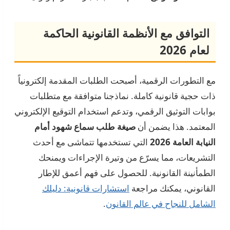
التوافق مع الأنظمة القانونية الحاكمة
لعام 2026
مع التطورات الرقمية، أصبحت الطلبات المقدمة إلكترونياً
ذات حجية قانونية كاملة. نماذجنا متوافقة مع متطلبات
بوابات التوثيق الرقمي، وتدعم استخدام التوقيع الإلكتروني
المعتمد. هذا يضمن أن
صيغة طلب سماع شهود أمام
النيابة العامة 2026
التي تستخدمها تتماشى مع أحدث
التشريعات، مما يسرّع من وتيرة الإجراءات ويمنحك
الطمأنينة القانونية. للحصول على فهم أعمق للإطار
القانوني، يمكنك مراجعة
استشارات قانونية: دليلك
الشامل للنجاح في عالم القانون
.