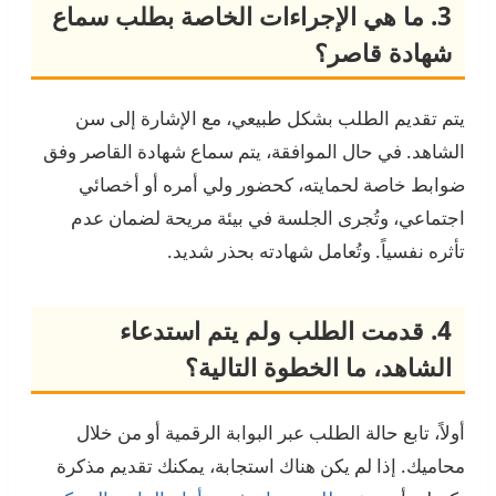
3. ما هي الإجراءات الخاصة بطلب سماع
شهادة قاصر؟
يتم تقديم الطلب بشكل طبيعي، مع الإشارة إلى سن
الشاهد. في حال الموافقة، يتم سماع شهادة القاصر وفق
ضوابط خاصة لحمايته، كحضور ولي أمره أو أخصائي
اجتماعي، وتُجرى الجلسة في بيئة مريحة لضمان عدم
تأثره نفسياً. وتُعامل شهادته بحذر شديد.
4. قدمت الطلب ولم يتم استدعاء
الشاهد، ما الخطوة التالية؟
أولاً، تابع حالة الطلب عبر البوابة الرقمية أو من خلال
محاميك. إذا لم يكن هناك استجابة، يمكنك تقديم مذكرة