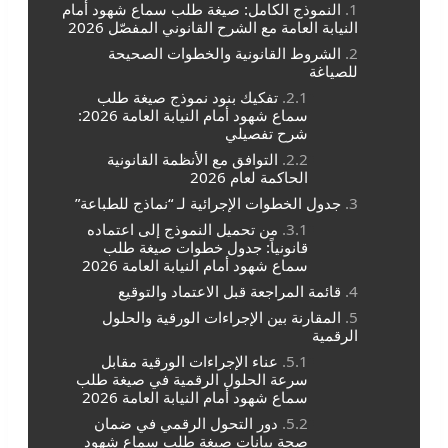
النموذج الكامل: صيغة طلب سماع شهود أمام
النيابة العامة مع الشرح القانوني المفصّل 2026
الشروط القانونية والخطوات الصحيحة
للصياغة
تفكيك بنود نموذج صيغة طلب
سماع شهود أمام النيابة العامة 2026:
شرح تفصيلي
التوافق مع الأنظمة القانونية
الحاكمة لعام 2026
جدول الخطوات الإجرائية لـ “نماذج للطباعة”
من تحميل النموذج إلى اعتماده
قانونياً: جدول خطوات صيغة طلب
سماع شهود أمام النيابة العامة 2026
قائمة المراجعة قبل الاعتماد والتوقيع
المقارنة بين الإجراءات الورقية والحلول
الرقمية
عناء الإجراءات الورقية مقابل
سرعة الحلول الرقمية في صيغة طلب
سماع شهود أمام النيابة العامة 2026
دور التحول الرقمي في ضمان
صحة بيانات صيغة طلب سماع شهود