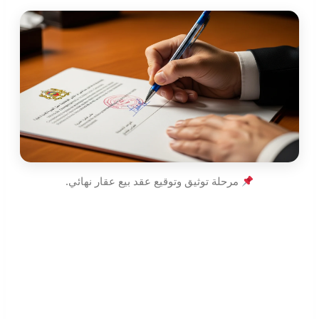
مرحلة توثيق وتوقيع عقد بيع عقار نهائي.