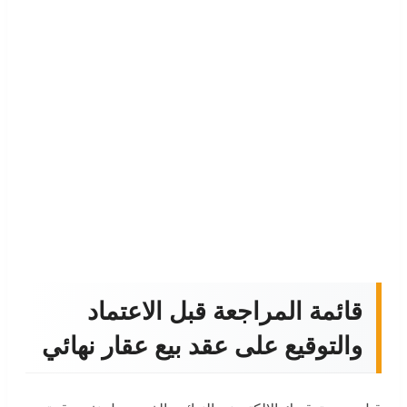
قائمة المراجعة قبل الاعتماد
والتوقيع على عقد بيع عقار نهائي