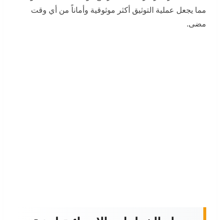
مما يجعل عملية التوثيق أكثر موثوقية وأماناً من أي وقت
مضى.