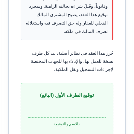
وقانوناً، وقَبِلَ شراءه بحالته الراهنة. وبمجرد
توقيع هذا العقد، يصبح المشتري المالك
الفعلي للعقار وله حق التصرف فيه واستغلاله
تصرف المالك في ملكه.
حُرر هذا العقد في نظائر أصلية، بيد كل طرف
نسخة للعمل بها، والإدلاء بها للجهات المختصة
لإجراءات التسجيل ونقل الملكية.
توقيع الطرف الأول (البائع)
(الاسم والتوقيع)