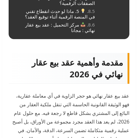
الصفقات الرقمية؟
5. ماذا لو حدث انقطاع تقني
في المنصة الرقمية أثناء توقيع العقد؟
مركز التحميل : عقد بيع عقار
نهائي : مجانا
مقدمة وأهمية عقد بيع عقار
نهائي في 2026
عقد بيع عقار نهائي هو حجر الزاوية في أي معاملة عقارية،
فهو الوثيقة القانونية الحاسمة التي تنقل ملكية العقار من
البائع إلى المشتري بشكل قاطع لا رجعة فيه. مع حلول عام
2026، لم يعد هذا العقد مجرد مجموعة من الأوراق، بل أصبح
عملية رقمية متكاملة تضمن السرعة، الدقة، والأمان. في