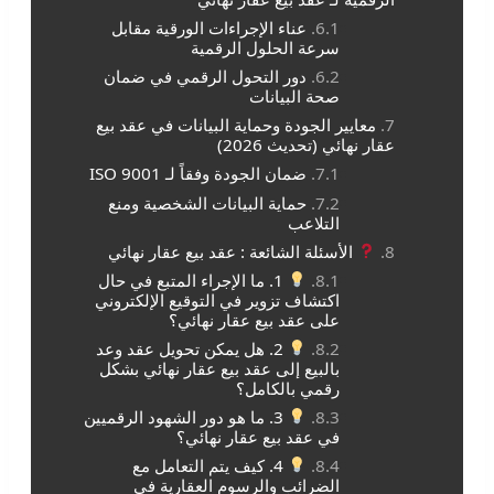
عناء الإجراءات الورقية مقابل
سرعة الحلول الرقمية
دور التحول الرقمي في ضمان
صحة البيانات
معايير الجودة وحماية البيانات في عقد بيع
عقار نهائي (تحديث 2026)
ضمان الجودة وفقاً لـ ISO 9001
حماية البيانات الشخصية ومنع
التلاعب
الأسئلة الشائعة : عقد بيع عقار نهائي
1. ما الإجراء المتبع في حال
اكتشاف تزوير في التوقيع الإلكتروني
على عقد بيع عقار نهائي؟
2. هل يمكن تحويل عقد وعد
بالبيع إلى عقد بيع عقار نهائي بشكل
رقمي بالكامل؟
3. ما هو دور الشهود الرقميين
في عقد بيع عقار نهائي؟
4. كيف يتم التعامل مع
الضرائب والرسوم العقارية في