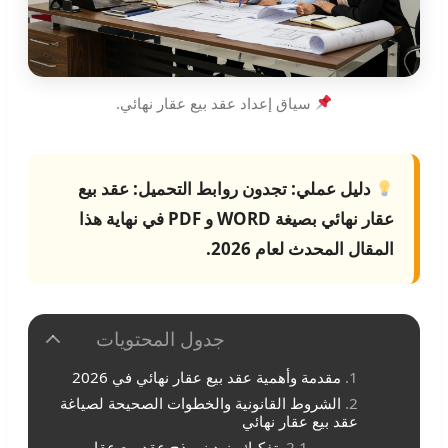
سياق إعداد عقد بيع عقار نهائي.
دليل عملي:
تجدون روابط التحميل:
عقد بيع
عقار نهائي
بصيغة WORD و PDF في نهاية هذا
المقال المحدث لعام 2026.
جدول المحتويات
مقدمة وأهمية عقد بيع عقار نهائي في 2026
الشروط القانونية والخطوات الصحيحة لصياغة
عقد بيع عقار نهائي
تفكيك بنود نموذج عقد بيع عقار