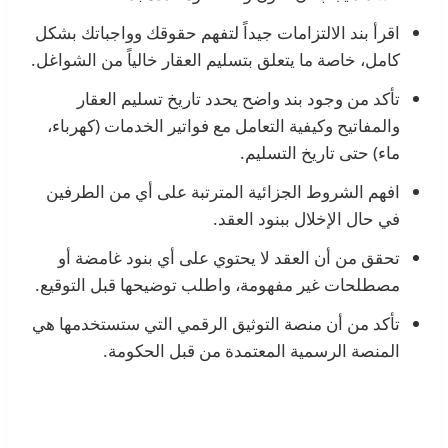
اقرأ بند الالتزامات جيداً لتفهم حقوقك وواجباتك بشكل
كامل، خاصة ما يتعلق بتسليم العقار خالياً من الشواغل.
تأكد من وجود بند واضح يحدد تاريخ تسليم العقار
والمفاتيح وكيفية التعامل مع فواتير الخدمات (كهرباء،
ماء) حتى تاريخ التسليم.
افهم الشروط الجزائية المترتبة على أي من الطرفين
في حال الإخلال ببنود العقد.
تحقق من أن العقد لا يحتوي على أي بنود غامضة أو
مصطلحات غير مفهومة، واطلب توضيحها قبل التوقيع.
تأكد من أن منصة التوثيق الرقمي التي ستستخدمها هي
المنصة الرسمية المعتمدة من قبل الحكومة.