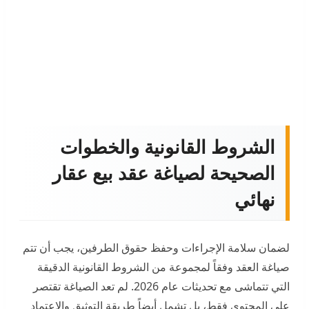
الشروط القانونية والخطوات
الصحيحة لصياغة عقد بيع عقار
نهائي
لضمان سلامة الإجراءات وحفظ حقوق الطرفين، يجب أن تتم
صياغة العقد وفقاً لمجموعة من الشروط القانونية الدقيقة
التي تتماشى مع تحديثات عام 2026. لم تعد الصياغة تقتصر
على المحتوى فقط، بل تشمل أيضاً طريقة التوثيق والاعتماد