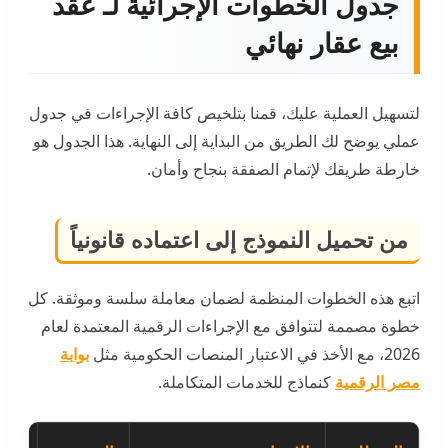
جدول الخطوات الإجرائية لـ عقد
بيع عقار نهائي
لتسهيل العملية عليك، قمنا بتلخيص كافة الإجراءات في جدول
عملي يوضح لك الطريق من البداية إلى النهاية. هذا الجدول هو
خارطة طريقك لإتمام الصفقة بنجاح وأمان.
من تحميل النموذج إلى اعتماده قانونياً
اتبع هذه الخطوات المنظمة لضمان معاملة سلسة وموثقة. كل
خطوة مصممة لتتوافق مع الإجراءات الرقمية المعتمدة لعام
2026، مع الأخذ في الاعتبار المنصات الحكومية مثل
بوابة
مصر الرقمية
كنماذج للخدمات المتكاملة.