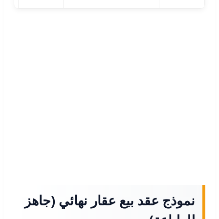
نموذج عقد بيع عقار نهائي (جاهز