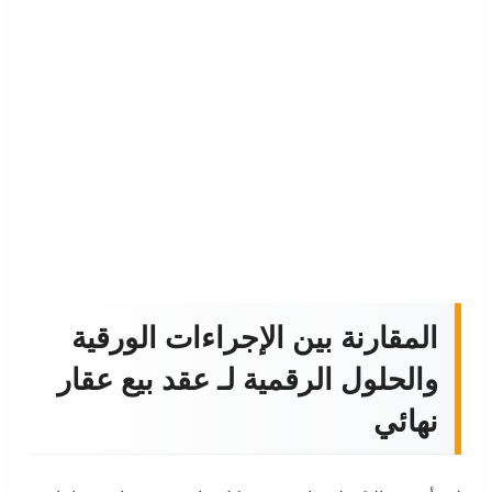
المقارنة بين الإجراءات الورقية
والحلول الرقمية لـ عقد بيع عقار
نهائي