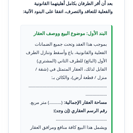
بعد أن أقر الطرفان بكامل أهليتهما القانونية
والفعلية للتعاقد والتصرف، اتفقا على البنود الآتية:
البند الأول: موضوع البيع ووصف العقار
بموجب هذا العقد وتحت جميع الضمانات
الفعلية والقانونية، باع وأسقط وتنازل الطرف
الأول (البائع) للطرف الثاني (المشتري)
القابل لذلك، العقار المتمثل في (شقة /
منزل / قطعة أرض)، والكائن بـ:
…………………………………………………………
………………
مساحة العقار الإجمالية:
(……….) متر مربع.
رقم الرسم العقاري (إن وجد):
…………………………………….
ويشمل هذا البيع كافة منافع ومرافق العقار