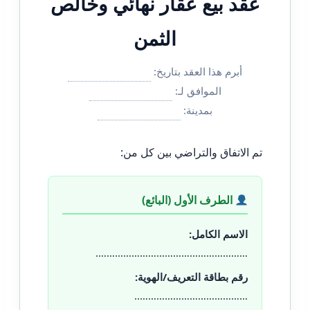
عقد بيع عقار نهائي وخالص
الثمن
أبرم هذا العقد بتاريخ:
الموافق لـ:
بمدينة:
تم الاتفاق والتراضي بين كل من:
الطرف الأول (البائع)
الاسم الكامل:
……………………………………………….
رقم بطاقة التعريف/الهوية:
…………………………………..