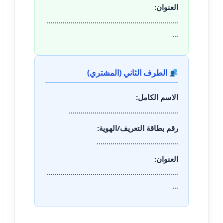
العنوان:
…………………………………………………………
…
الطرف الثاني (المشتري)
الاسم الكامل:
……………………………………………….
رقم بطاقة التعريف/الهوية:
…………………………………..
العنوان:
…………………………………………………………
…