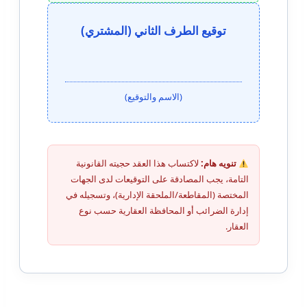
توقيع الطرف الثاني (المشتري)
(الاسم والتوقيع)
تنويه هام:
لاكتساب هذا العقد حجيته القانونية
التامة، يجب المصادقة على التوقيعات لدى الجهات
المختصة (المقاطعة/الملحقة الإدارية)، وتسجيله في
إدارة الضرائب أو المحافظة العقارية حسب نوع
العقار.