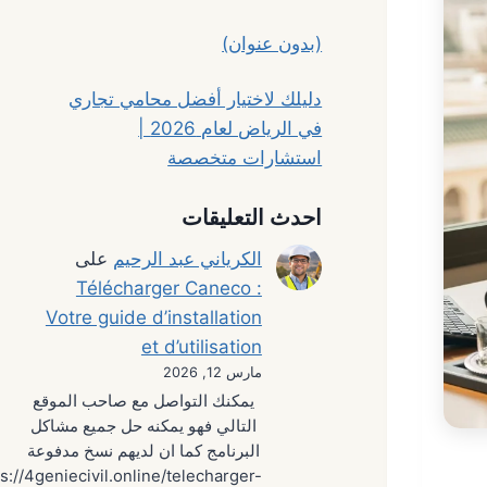
(بدون عنوان)
دليلك لاختيار أفضل محامي تجاري
في الرياض لعام 2026 |
استشارات متخصصة
احدث التعليقات
الكرياني عبد الرحيم
على
Télécharger Caneco :
Votre guide d’installation
et d’utilisation
مارس 12, 2026
يمكنك التواصل مع صاحب الموقع
التالي فهو يمكنه حل جميع مشاكل
البرنامج كما ان لديهم نسخ مدفوعة
s://4geniecivil.online/telecharger-