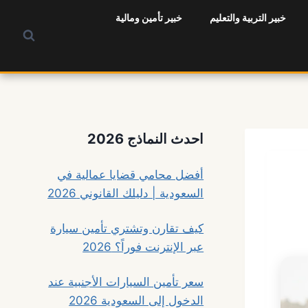
خبير التربية والتعليم
خبير تأمين ومالية
احدث النماذج 2026
أفضل محامي قضايا عمالية في
السعودية | دليلك القانوني 2026
كيف تقارن وتشتري تأمين سيارة
عبر الإنترنت فوراً؟ 2026
سعر تأمين السيارات الأجنبية عند
الدخول إلى السعودية 2026