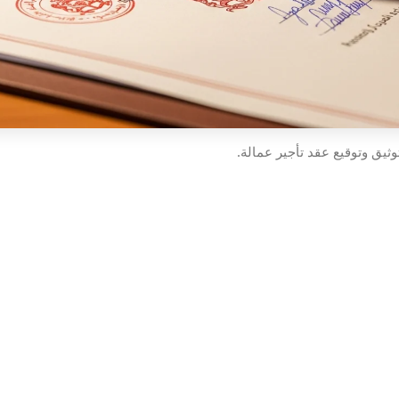
ثيق وتوقيع عقد تأجير عمالة.