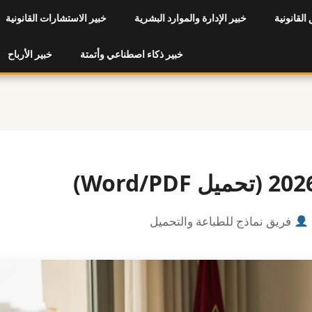
 القانونية
خبير الإدارة والموارد البشرية
خبير الاستشارات القانونية
خبير ذكاء اصطناعي وأتمتة
خبير الأرباح
فريق نماذج للطباعة والتحميل