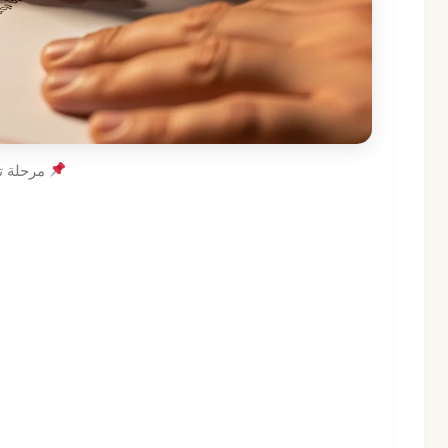
مرحلة تو