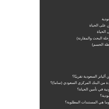
ودية
ن على الحياة
 الحياة
حلة البحث والمقارنة)
حظة الحسم)