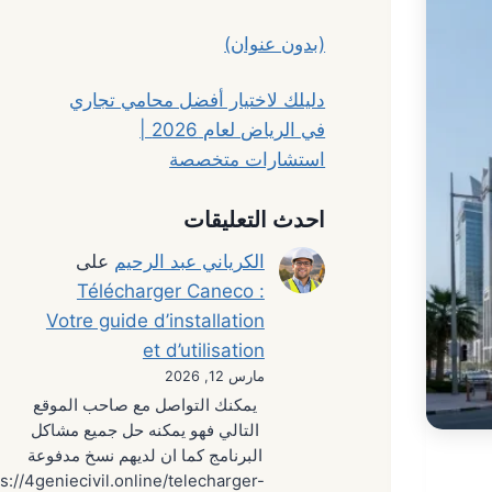
(بدون عنوان)
دليلك لاختيار أفضل محامي تجاري
في الرياض لعام 2026 |
استشارات متخصصة
احدث التعليقات
الكرياني عبد الرحيم
على
Télécharger Caneco :
Votre guide d’installation
et d’utilisation
مارس 12, 2026
يمكنك التواصل مع صاحب الموقع
التالي فهو يمكنه حل جميع مشاكل
البرنامج كما ان لديهم نسخ مدفوعة
s://4geniecivil.online/telecharger-