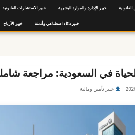
 القانونية
خبير الإدارة والموارد البشرية
خبير الاستشارات القانونية
خبير ذكاء اصطناعي وأتمتة
خبير الأرباح
لحياة في السعودية: مراجعة شامل
خبير تأمين ومالية