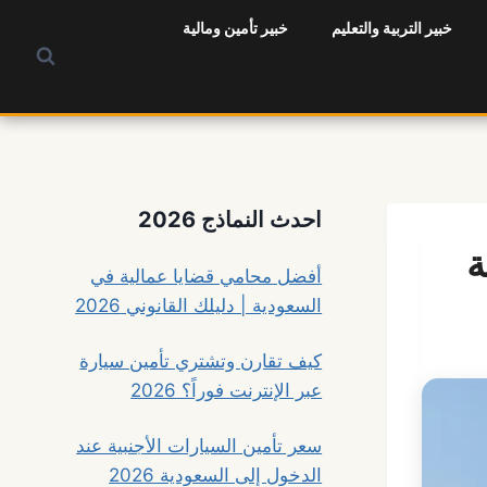
خبير التربية والتعليم
خبير تأمين ومالية
احدث النماذج 2026
ة
أفضل محامي قضايا عمالية في
السعودية | دليلك القانوني 2026
كيف تقارن وتشتري تأمين سيارة
عبر الإنترنت فوراً؟ 2026
سعر تأمين السيارات الأجنبية عند
الدخول إلى السعودية 2026