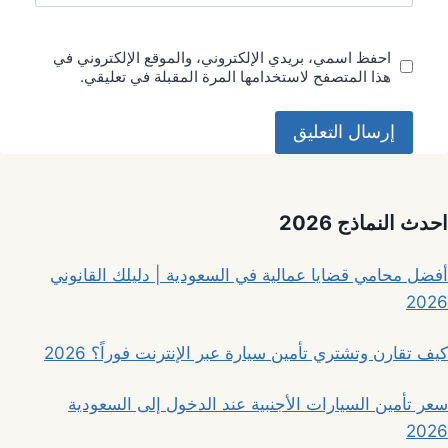
احفظ اسمي، بريدي الإلكتروني، والموقع الإلكتروني في
هذا المتصفح لاستخدامها المرة المقبلة في تعليقي.
احدث النماذج 2026
أفضل محامي قضايا عمالية في السعودية | دليلك القانوني
2026
كيف تقارن وتشتري تأمين سيارة عبر الإنترنت فوراً؟ 2026
سعر تأمين السيارات الأجنبية عند الدخول إلى السعودية
2026