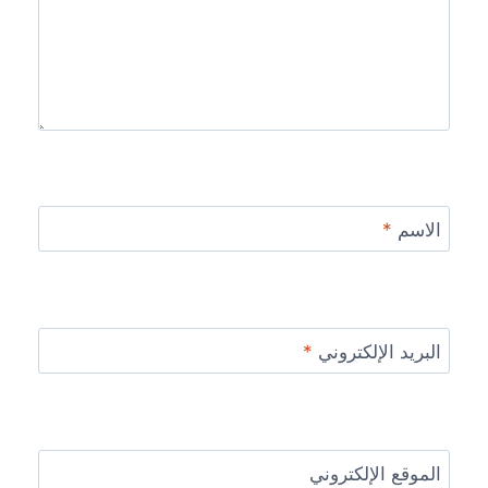
الاسم
*
البريد الإلكتروني
*
الموقع الإلكتروني