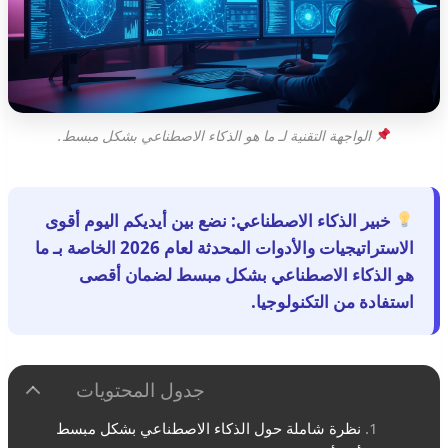
الواجهة التقنية لـ ما هو الذكاء الاصطناعي بشكل مبسط.
خبير الذكاء الاصطناعي:
نضع بين أيديكم اليوم أقوى
الاستراتيجيات والأدوات المحدثة لعام 2026 الخاصة بـ
ما
هو الذكاء الاصطناعي بشكل مبسط
لضمان أقصى
استفادة من التكنولوجيا.
جدول المحتويات
نظرة شاملة حول الذكاء الاصطناعي بشكل مبسط