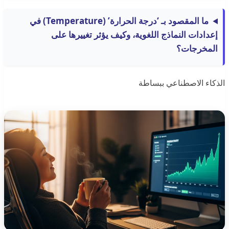
ما المقصود بـ ‘درجة الحرارة’ (Temperature) في
إعدادات النماذج اللغوية، وكيف يؤثر تغييرها على
المخرجات؟
الذكاء الاصطناعي ببساطة