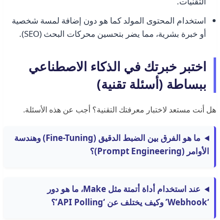
التقنيات.
استخدام المحتوى المولد كما هو دون إضافة لمسة شخصية
أو خبرة بشرية، مما يضر بتحسين محركات البحث (SEO).
اختبر خبرتك في الذكاء الاصطناعي
ببساطة (أسئلة تقنية)
هل أنت مستعد لاختبار معرفتك التقنية؟ أجب عن هذه الأسئلة.
ما هو الفرق بين الضبط الدقيق (Fine-Tuning) وهندسة
الأوامر (Prompt Engineering)؟
عند استخدام أداة أتمتة مثل Make، ما هو دور
‘Webhook’ وكيف يختلف عن ‘API Polling’؟