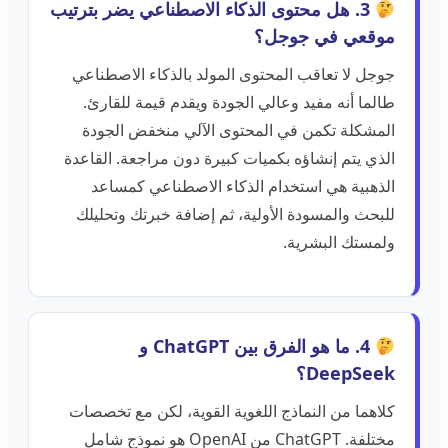
3. هل محتوى الذكاء الاصطناعي يضر بترتيب
موقعي في جوجل؟
جوجل لا تعاقب المحتوى المولد بالذكاء الاصطناعي
طالما أنه مفيد وعالي الجودة ويقدم قيمة للقارئ.
المشكلة تكمن في المحتوى الآلي منخفض الجودة
الذي يتم إنشاؤه بكميات كبيرة دون مراجعة. القاعدة
الذهبية هي استخدام الذكاء الاصطناعي كمساعد
للبحث والمسودة الأولية، ثم إضافة خبرتك وتحليلك
ولمستك البشرية.
4. ما هو الفرق بين ChatGPT و
DeepSeek؟
كلاهما من النماذج اللغوية القوية، لكن مع تخصصات
مختلفة. ChatGPT من OpenAI هو نموذج شامل