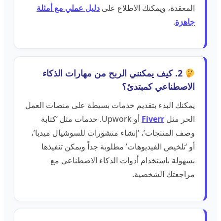
المعقدة، ويمكنك الاطلاع على
دليل عملي مع أمثلة
جاهزة
.
2. كيف يمكنني الربح من مهارات الذكاء
الاصطناعي كمبتدئ؟
يمكنك البدء بتقديم خدمات بسيطة على منصات العمل
الحر مثل
Fiverr
أو Upwork. خدمات مثل ‘كتابة
وصف المنتجات’، ‘إنشاء منشورات للسوشيال ميديا’،
أو ‘تلخيص الفيديوهات’ مطلوبة جداً ويمكن تنفيذها
بسهولة باستخدام أدوات الذكاء الاصطناعي مع
مراجعتك الشخصية.