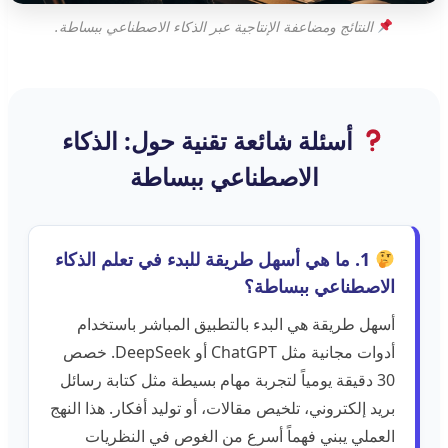
النتائج ومضاعفة الإنتاجية عبر الذكاء الاصطناعي ببساطة.
أسئلة شائعة تقنية حول: الذكاء
الاصطناعي ببساطة
1. ما هي أسهل طريقة للبدء في تعلم الذكاء
الاصطناعي ببساطة؟
أسهل طريقة هي البدء بالتطبيق المباشر باستخدام
أدوات مجانية مثل ChatGPT أو DeepSeek. خصص
30 دقيقة يومياً لتجربة مهام بسيطة مثل كتابة رسائل
بريد إلكتروني، تلخيص مقالات، أو توليد أفكار. هذا النهج
العملي يبني فهماً أسرع من الغوص في النظريات