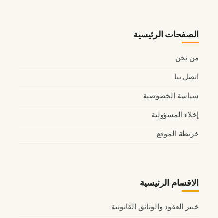
الصفحات الرئيسية
من نحن
اتصل بنا
سياسة الخصوصية
إخلاء المسؤولية
خريطة الموقع
الاقسام الرئيسية
خبير العقود والوثائق القانونية