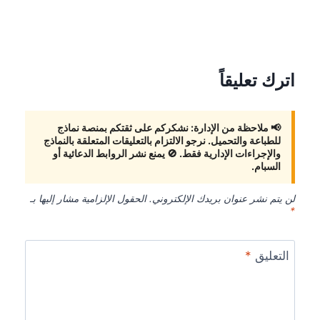
اترك تعليقاً
لن يتم نشر عنوان بريدك الإلكتروني.
الحقول الإلزامية مشار إليها بـ
*
التعليق
*