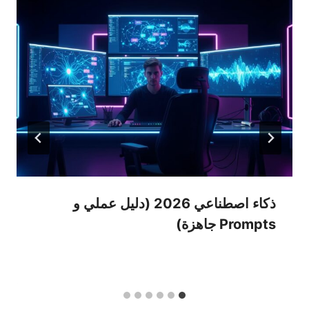
ذكاء اصطناعي 2026 (دليل عملي و
Prompts جاهزة)