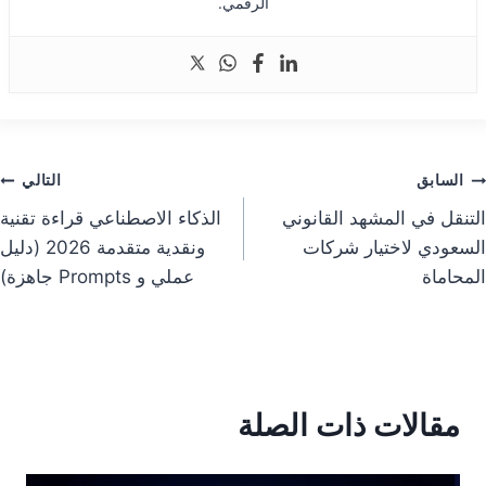
الرقمي.
صفّح
السابق
التالي
التنقل في المشهد القانوني
الذكاء الاصطناعي قراءة تقنية
لمقالات
السعودي لاختيار شركات
ونقدية متقدمة 2026 (دليل
المحاماة
عملي و Prompts جاهزة)
مقالات ذات الصلة