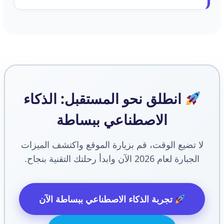
انطلق نحو المستقبل: الذكاء
الاصطناعي ببساطة
لا تضيع الوقت، قم بزيارة الموقع واكتشف الميزات
الجبارة لعام 2026 الآن وابدأ رحلتك التقنية بنجاح.
تجربة الذكاء الاصطناعي ببساطة الآن