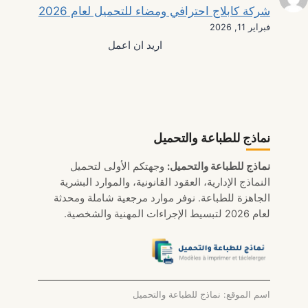
شركة كابلاج احترافي ومضاء للتحميل لعام 2026
فبراير 11, 2026
اريد ان اعمل
نماذج للطباعة والتحميل
نماذج للطباعة والتحميل:
وجهتكم الأولى لتحميل
النماذج الإدارية، العقود القانونية، والموارد البشرية
الجاهزة للطباعة. نوفر موارد مرجعية شاملة ومحدثة
لعام 2026 لتبسيط الإجراءات المهنية والشخصية.
اسم الموقع: نماذج للطباعة والتحميل