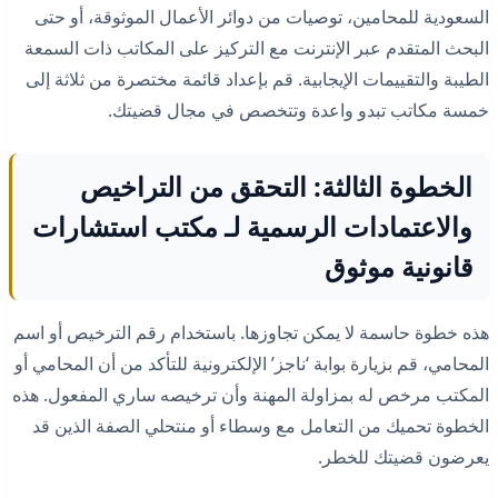
السعودية للمحامين، توصيات من دوائر الأعمال الموثوقة، أو حتى
البحث المتقدم عبر الإنترنت مع التركيز على المكاتب ذات السمعة
الطيبة والتقييمات الإيجابية. قم بإعداد قائمة مختصرة من ثلاثة إلى
خمسة مكاتب تبدو واعدة وتتخصص في مجال قضيتك.
الخطوة الثالثة: التحقق من التراخيص
والاعتمادات الرسمية لـ مكتب استشارات
قانونية موثوق
هذه خطوة حاسمة لا يمكن تجاوزها. باستخدام رقم الترخيص أو اسم
المحامي، قم بزيارة بوابة ‘ناجز’ الإلكترونية للتأكد من أن المحامي أو
المكتب مرخص له بمزاولة المهنة وأن ترخيصه ساري المفعول. هذه
الخطوة تحميك من التعامل مع وسطاء أو منتحلي الصفة الذين قد
يعرضون قضيتك للخطر.