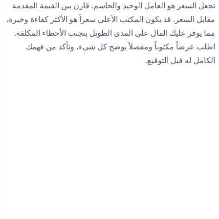
تجعل السعر هو العامل الوحيد والحاسم. قارن بين القيمة المقدمة
مقابل السعر. قد يكون المكتب الأعلى سعراً هو الأكثر كفاءة وخبرة،
مما يوفر عليك المال على المدى الطويل بتجنب الأخطاء المكلفة.
اطلب عرضاً مكتوباً ومفصلاً يوضح كل شيء، وتأكد من فهمك
الكامل له قبل التوقيع.