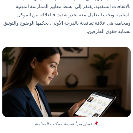
بالاتفاقات الشفهية، يفتقر إلى أبسط معايير الممارسة المهنية
السليمة ويجب التعامل معه بحذر شديد. فالعلاقة بين الموكل
ومحاميه هي علاقة تعاقدية بالدرجة الأولى، يحكمها الوضوح والتوثيق
لحماية حقوق الطرفين.
عميل يقرأ تقييمات مكتب المحاماة