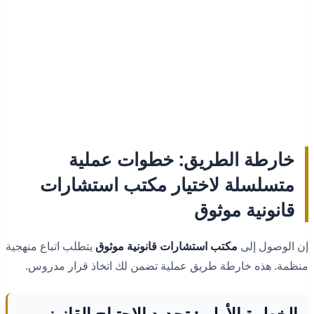
خارطة الطريق: خطوات عملية
متسلسلة لاختيار مكتب استشارات
قانونية موثوق
إن الوصول إلى
مكتب استشارات قانونية موثوق
يتطلب اتباع منهجية
منظمة. هذه خارطة طريق عملية تضمن لك اتخاذ قرار مدروس.
الخطوة الأولى: تحديد الاحتياج القانوني