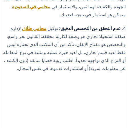
الجودة والكفاءة لهما ثمن، والاستثمار في
محامي في السعودية
متمكن هو استثمار في نتيجة قضيتك.
4.
عدم التحقق من التخصص الدقيق:
توكيل
محامي طلاق
لإدارة
صفقة استحواذ تجاري هو وصفة لكارثة محققة. القانون بحر واسع،
والتخصص هو مفتاح الإتقان. تأكد من أن المكتب الذي تختاره ليس
فقط لديه قسم تجاري، بل لديه خبرة عملية ومثبتة في نوع المعاملة
أو النزاع الذي تواجهه تحديداً. اطلب رؤية قضايا سابقة (دون الكشف
عن معلومات سرية) أو استشارات قدموها في نفس المجال.