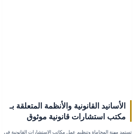
الأسانيد القانونية والأنظمة المتعلقة بـ
مكتب استشارات قانونية موثوق
تستمد مهنة المحاماة وتنظيم عمل مكاتب الاستشارات القانونية في