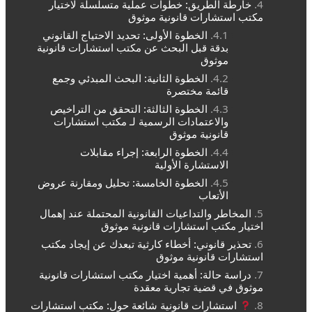
خارطة الطريق: خطوات عملية متسلسلة لاختيار
مكتب استشارات قانونية موثوق
الخطوة الأولى: تحديد الاحتياج القانوني
بدقة قبل البحث عن مكتب استشارات قانونية
موثوق
الخطوة الثانية: البحث المبدئي وجمع
قائمة مختصرة
الخطوة الثالثة: التحقق من التراخيص
والاعتمادات الرسمية لـ مكتب استشارات
قانونية موثوق
الخطوة الرابعة: إجراء مقابلات
الاستشارة الأولية
الخطوة الخامسة: تحليل ومقارنة عروض
الأتعاب
المخاطر والتداعيات القانونية المحتملة عند إهمال
اختيار مكتب استشارات قانونية موثوق
تحذير قانوني: أخطاء كارثية تبعدك عن إيجاد مكتب
استشارات قانونية موثوق
دراسة حالة: أهمية اختيار مكتب استشارات قانونية
موثوق في قضية تجارية معقدة
استشارات قانونية شائعة حول: مكتب استشارات