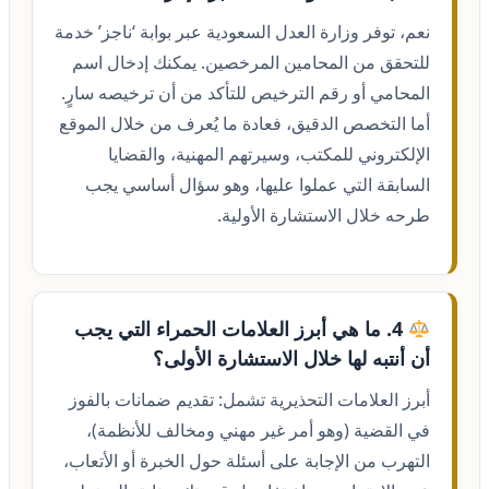
نعم، توفر وزارة العدل السعودية عبر بوابة ‘ناجز’ خدمة
للتحقق من المحامين المرخصين. يمكنك إدخال اسم
المحامي أو رقم الترخيص للتأكد من أن ترخيصه سارٍ.
أما التخصص الدقيق، فعادة ما يُعرف من خلال الموقع
الإلكتروني للمكتب، وسيرتهم المهنية، والقضايا
السابقة التي عملوا عليها، وهو سؤال أساسي يجب
طرحه خلال الاستشارة الأولية.
4. ما هي أبرز العلامات الحمراء التي يجب
أن أنتبه لها خلال الاستشارة الأولى؟
أبرز العلامات التحذيرية تشمل: تقديم ضمانات بالفوز
في القضية (وهو أمر غير مهني ومخالف للأنظمة)،
التهرب من الإجابة على أسئلة حول الخبرة أو الأتعاب،