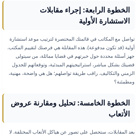
الخطوة الرابعة: إجراء مقابلات
الاستشارة الأولية
تواصل مع المكاتب في قائمتك المختصرة لترتيب موعد استشارة
أولية (قد تكون مدفوعة). هذه المقابلة هي فرصتك لتقييم المكتب.
جهز أسئلة محددة حول خبرتهم في قضايا مماثلة، من سيتولى
قضيتك بشكل مباشر، استراتيجيتهم المبدئية، وتوقعاتهم للجدول
الزمني والتكاليف. راقب طريقة تواصلهم؛ هل هي واضحة، مهنية،
ومطمئنة؟
الخطوة الخامسة: تحليل ومقارنة عروض
الأتعاب
بعد المقابلات، ستحصل على تصور عن هياكل الأتعاب المختلفة. لا