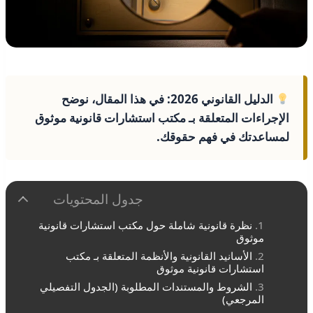
الدليل القانوني 2026:
في هذا المقال، نوضح
الإجراءات المتعلقة بـ
مكتب استشارات قانونية موثوق
لمساعدتك في فهم حقوقك.
جدول المحتويات
نظرة قانونية شاملة حول مكتب استشارات قانونية
موثوق
الأسانيد القانونية والأنظمة المتعلقة بـ مكتب
استشارات قانونية موثوق
الشروط والمستندات المطلوبة (الجدول التفصيلي
المرجعي)