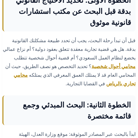
بدقة قبل البحث عن مكتب استشارات
قانونية موثوق
قبل أن تبدأ رحلة البحث، يجب أن تحدد طبيعة مشكلتك القانونية
بدقة. هل هي قضية تجارية معقدة تتعلق بعقود دولية؟ أم نزاع عمالي
يخضع لنظام العمل السعودي؟ أم قضية أحوال شخصية تتطلب
محامي أحوال شخصية
؟ تحديد التخصص هو نصف الطريق، حيث أن
المحامي العام قد لا يمتلك العمق المعرفي الذي يمتلكه
محامي
تجاري بالرياض
في القضايا التجارية.
الخطوة الثانية: البحث المبدئي وجمع
قائمة مختصرة
ابدأ بالبحث عبر المصادر الموثوقة: موقع وزارة العدل، الهيئة