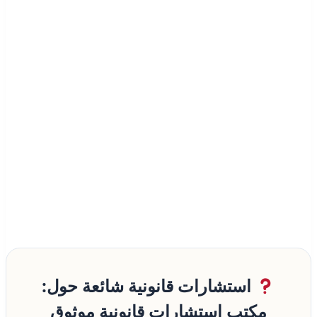
استشارات قانونية شائعة حول:
مكتب استشارات قانونية موثوق