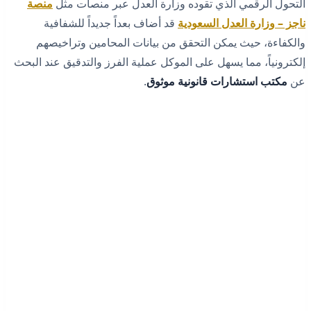
التحول الرقمي الذي تقوده وزارة العدل عبر منصات مثل
منصة
ناجز – وزارة العدل السعودية
قد أضاف بعداً جديداً للشفافية
والكفاءة، حيث يمكن التحقق من بيانات المحامين وتراخيصهم
إلكترونياً، مما يسهل على الموكل عملية الفرز والتدقيق عند البحث
عن
مكتب استشارات قانونية موثوق
.