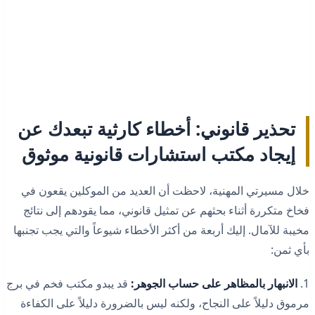
تحذير قانوني: أخطاء كارثية تبعدك عن
إيجاد مكتب استشارات قانونية موثوق
خلال مسيرتي المهنية، لاحظت أن العديد من الموكلين يقعون في
فخاخ متكررة أثناء بحثهم عن تمثيل قانوني، مما يقودهم إلى نتائج
مخيبة للآمال. إليك أربعة من أكثر الأخطاء شيوعاً والتي يجب تجنبها
بأي ثمن:
1.
الانبهار بالمظاهر على حساب الجوهر:
قد يبدو مكتب فخم في برج
مرموق دليلاً على النجاح، ولكنه ليس بالضرورة دليلاً على الكفاءة