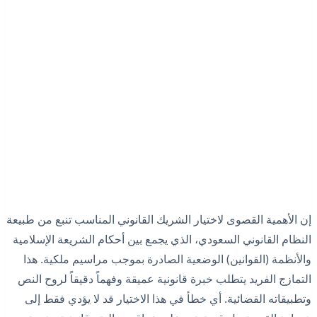
إن الأهمية القصوى لاختيار الشريك القانوني المناسب تنبع من طبيعة
النظام القانوني السعودي، الذي يجمع بين أحكام الشريعة الإسلامية
والأنظمة (القوانين) الوضعية الصادرة بموجب مراسيم ملكية. هذا
التمازج الفريد يتطلب خبرة قانونية عميقة وفهماً دقيقاً لروح النص
وتطبيقاته القضائية. أي خطأ في هذا الاختيار قد لا يؤدي فقط إلى