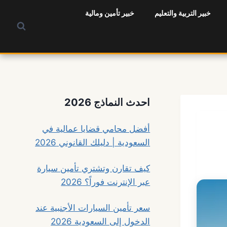
خبير التربية والتعليم
خبير تأمين ومالية
احدث النماذج 2026
أفضل محامي قضايا عمالية في
السعودية | دليلك القانوني 2026
كيف تقارن وتشتري تأمين سيارة
عبر الإنترنت فوراً؟ 2026
سعر تأمين السيارات الأجنبية عند
الدخول إلى السعودية 2026