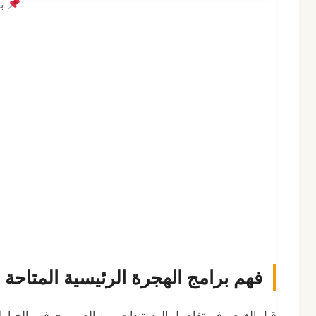
بر
فهم برامج الهجرة الرئيسية المتاحة