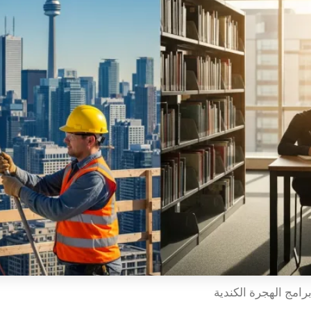
رامج الهجرة الكندية