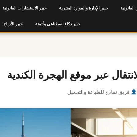
 القانونية
خبير الإدارة والموارد البشرية
خبير الاستشارات القانونية
خبير ذكاء اصطناعي وأتمتة
خبير الأرباح
انتقال عبر موقع الهجرة الكندية
فريق نماذج للطباعة والتحميل