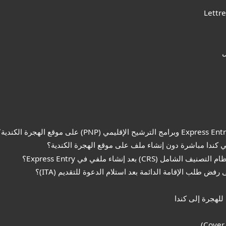
لهجرة إلى كندا