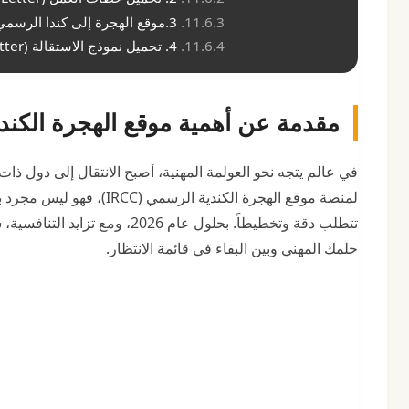
3.موقع الهجرة إلى كندا الرسمي
4. تحميل نموذج الاستقالة (Resignation Letter)
مقدمة عن أهمية موقع الهجرة الكندية 
في عالم يتجه نحو العولمة المهنية، أصبح الانتقال إلى دول ذات
لمنصة موقع الهجرة الكندية
تتطلب دقة وتخطيطاً. بحلول عام
حلمك المهني وبين البقاء في قائمة الانتظار.