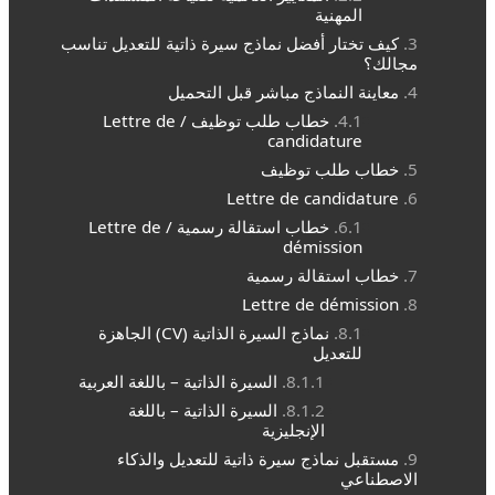
المهنية
كيف تختار أفضل نماذج سيرة ذاتية للتعديل تناسب
مجالك؟
معاينة النماذج مباشر قبل التحميل
خطاب طلب توظيف / Lettre de
candidature
خطاب طلب توظيف
Lettre de candidature
خطاب استقالة رسمية / Lettre de
démission
خطاب استقالة رسمية
Lettre de démission
نماذج السيرة الذاتية (CV) الجاهزة
للتعديل
السيرة الذاتية – باللغة العربية
السيرة الذاتية – باللغة
الإنجليزية
مستقبل نماذج سيرة ذاتية للتعديل والذكاء
الاصطناعي