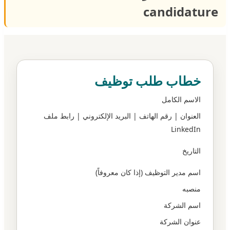
candidature
خطاب طلب توظيف
الاسم الكامل
العنوان | رقم الهاتف | البريد الإلكتروني | رابط ملف
LinkedIn
التاريخ
اسم مدير التوظيف (إذا كان معروفاً)
منصبه
اسم الشركة
عنوان الشركة