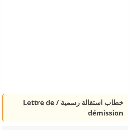
خطاب استقالة رسمية / Lettre de
démission