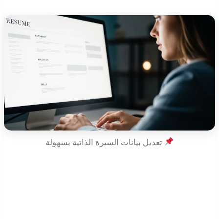
تعديل بيانات السيرة الذاتية بسهولة