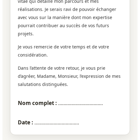
vitae qui détaille mon parcours et mes
réalisations. Je serais ravi de pouvoir échanger
avec vous sur la manière dont mon expertise
pourrait contribuer au succès de vos futurs
projets.
Je vous remercie de votre temps et de votre
considération.
Dans l’attente de votre retour, je vous prie
d’agréer, Madame, Monsieur, l’expression de mes
salutations distinguées.
Nom complet :
……………………………
Date :
……………………………