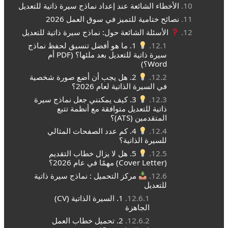
الأخطاء الشائعة عند إعداد نماذج سيرة ذاتية للتعديل
نصائح ختامية للتميز في سوق العمل 2026
الأسئلة الشائعة حول: نماذج سيرة ذاتية للتعديل
1. ما هو أفضل تنسيق لحفظ نماذج
سيرة ذاتية للتعديل بعد ملئها؟ (PDF أم
Word؟)
2. هل يجب أن أضع صورة شخصية
في السيرة الذاتية لعام 2026؟
3. كيف يمكنني جعل نماذج سيرة
ذاتية للتعديل متوافقة مع أنظمة تتبع
المتقدمين (ATS)؟
4. كم عدد الصفحات المثالي
للسيرة الذاتية؟
5. هل لا يزال خطاب التقديم
(Cover Letter) مهمًا في عام 2026؟
مركز التحميل : نماذج سيرة ذاتية
للتعديل
1. السيرة الذاتية (CV)
الجاهزة
2. تحميل خطاب العمل