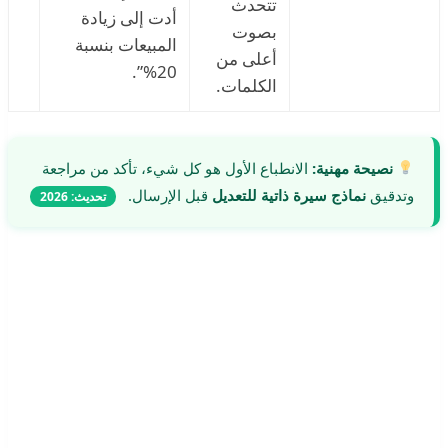
تتحدث
أدت إلى زيادة
بصوت
المبيعات بنسبة
أعلى من
20%”.
الكلمات.
نصيحة مهنية:
الانطباع الأول هو كل شيء، تأكد من مراجعة
وتدقيق
نماذج سيرة ذاتية للتعديل
قبل الإرسال.
تحديث: 2026