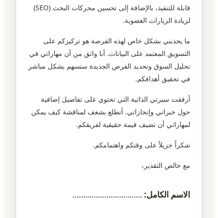
قابلة للتنفيذ، بالإضافة إلى تحسين محركات البحث (SEO)
لزيادة الزيارات العضوية.
ما يجذبني بشكل خاص لهذه الفرصة هو تركيزكم على
التسويق المعتمد على البيانات. أنا واثق من أن مهاراتي في
تحليل السوق وتحديد الفرص الجديدة ستسهم بشكل مباشر
في تحقيق أهدافكم.
أرفقت سيرتي الذاتية التي تحتوي على تفاصيل إضافية
حول خبراتي وإنجازاتي. أتطلع بشغف لمناقشة كيف يمكن
لمهاراتي أن تضيف قيمة حقيقية لفريقكم.
شكراً جزيلاً على وقتكم واهتمامكم.
مع خالص التقدير،
الاسم الكامل:
……………………………