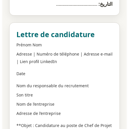
التاريخ:
……………………………
Lettre de candidature
Prénom Nom
Adresse | Numéro de téléphone | Adresse e-mail
| Lien profil LinkedIn
Date
Nom du responsable du recrutement
Son titre
Nom de l’entreprise
Adresse de l’entreprise
**Objet : Candidature au poste de Chef de Projet