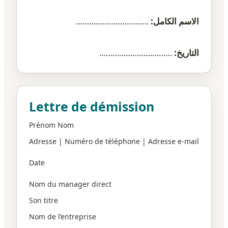
الاسم الكامل:
……………………………
التاريخ:
……………………………
Lettre de démission
Prénom Nom
Adresse | Numéro de téléphone | Adresse e-mail
Date
Nom du manager direct
Son titre
Nom de l’entreprise