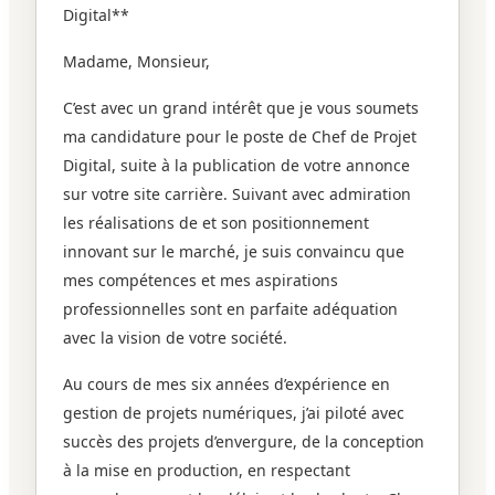
Digital**
Madame, Monsieur,
C’est avec un grand intérêt que je vous soumets
ma candidature pour le poste de Chef de Projet
Digital, suite à la publication de votre annonce
sur votre site carrière. Suivant avec admiration
les réalisations de et son positionnement
innovant sur le marché, je suis convaincu que
mes compétences et mes aspirations
professionnelles sont en parfaite adéquation
avec la vision de votre société.
Au cours de mes six années d’expérience en
gestion de projets numériques, j’ai piloté avec
succès des projets d’envergure, de la conception
à la mise en production, en respectant