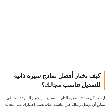
كيف تختار أفضل نماذج سيرة ذاتية
للتعديل تناسب مجالك؟
ليست كل نماذج السيرة الذاتية متساوية، واختيار النموذج الخاطئ
يمكن أن يرسل رسالة غير مناسبة عنك. يعتمد اختيارك على مجالك