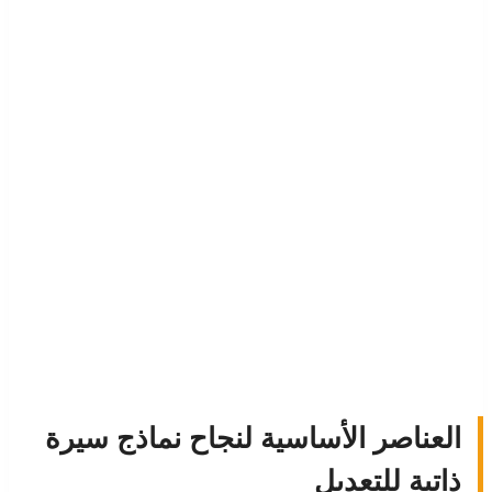
العناصر الأساسية لنجاح نماذج سيرة
ذاتية للتعديل