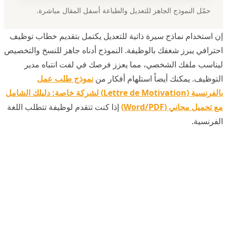
حمّل النموذج الجاهز للتعديل والطباعة أسفل المقال مباشرة.
إن استخدام نماذج سيرة ذاتية للتعديل يكتمل بتقديم خطاب توظيف
احترافي يبرز شغفك بالوظيفة. النموذج أدناه جاهز للنسخ والتخصيص
ليناسب ملفك الشخصي، مما يعزز فرصك في لفت انتباه مدير
التوظيف. يمكنك أيضاً استلهام أفكار من
نموذج طلب عمل
بالفرنسية (Lettre de Motivation) لشركة خاصة: دليلك الشامل
مع تحميل مجاني (Word/PDF)
إذا كنت تتقدم لوظيفة تتطلب اللغة
الفرنسية.