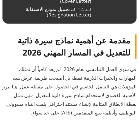
(Cover Letter)
3. تحميل نموذج الاستقالة
(Resignation Letter)
مقدمة عن أهمية نماذج سيرة ذاتية
للتعديل في المسار المهني 2026
في سوق العمل التنافسي لعام 2026، لم يعد كافياً أن تمتلك
المهارات والخبرات اللازمة فقط، بل أصبحت طريقة عرض هذه
المؤهلات هي العامل الحاسم في الحصول على مقابلة عمل. هنا تبرز
الأهمية القصوى لاستخدام نماذج سيرة ذاتية للتعديل، فهي تمثل
نقطة الانطلاق المثالية لإنشاء مستند احترافي يلفت انتباه مسؤولي
التوظيف وأنظمة تتبع المتقدمين (ATS) على حد سواء.