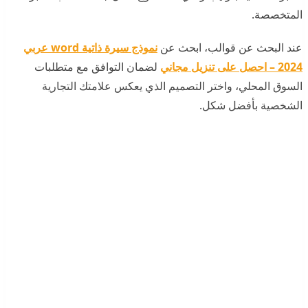
المتخصصة.
عند البحث عن قوالب، ابحث عن
نموذج سيرة ذاتية word عربي
2024 – احصل على تنزيل مجاني
لضمان التوافق مع متطلبات
السوق المحلي، واختر التصميم الذي يعكس علامتك التجارية
الشخصية بأفضل شكل.