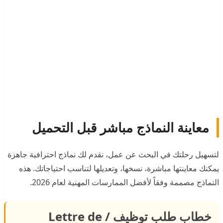
معاينة النماذج مباشر قبل التحميل
لتسهيل رحلتك في البحث عن عمل، نقدم لك نماذج احترافية جاهزة
يمكنك معاينتها مباشرة، نسخها، وتعديلها لتناسب احتياجاتك. هذه
النماذج مصممة وفقاً لأفضل الممارسات المهنية لعام 2026.
خطاب طلب توظيف / Lettre de