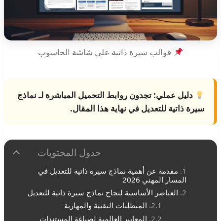
قوالب سيرة ذاتية على شاشة الحاسوب
دليل عملي:
تجدون روابط التحميل المباشرة لـ
نماذج
سيرة ذاتية للتعديل
في نهاية هذا المقال.
جدول المحتويات
مقدمة عن أهمية نماذج سيرة ذاتية للتعديل في
المسار المهني 2026
العناصر الأساسية لنجاح نماذج سيرة ذاتية للتعديل
المتطلبات التقنية والمهارية
المعايير العالمية لصياغة المستندات