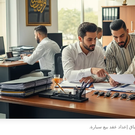
ق إعداد عقد بيع سيارة.