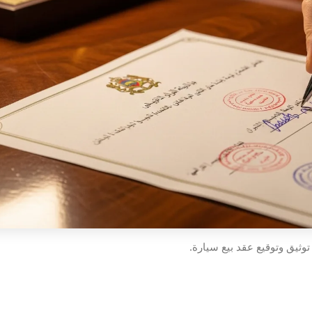
وثيق وتوقيع عقد بيع سيارة.