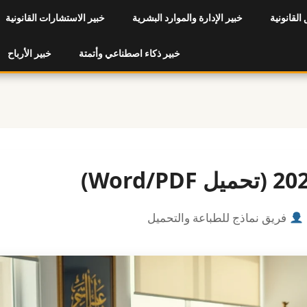
 القانونية
خبير الإدارة والموارد البشرية
خبير الاستشارات القانونية
خبير ذكاء اصطناعي وأتمتة
خبير الأرباح
فريق نماذج للطباعة والتحميل