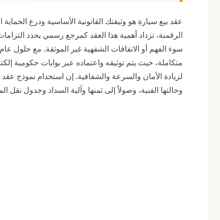
عقد بيع سيارة هو وثيقتك القانونية الأساسية ودرع الحماية 
الرقمنة، تزداد أهمية هذا العقد كمرجع رسمي يحدد التزام
متكاملة، حيث يتم توثيقه واعتماده عبر بوابات حكومية إلكترو
لزيادة الأمان والسرعة والشفافية. إن استخدام نموذج عقد مُ
وحالتها الفنية، وصولاً إلى ثمنها وآلية السداد وجدول نقل الم