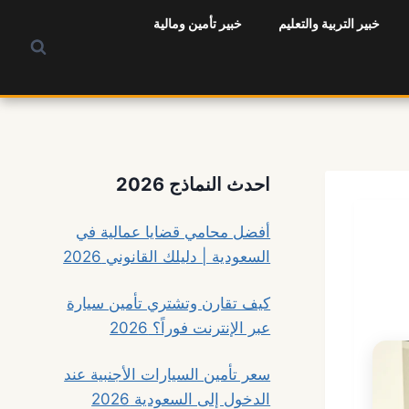
خبير التربية والتعليم
خبير تأمين ومالية
احدث النماذج 2026
أفضل محامي قضايا عمالية في
السعودية | دليلك القانوني 2026
كيف تقارن وتشتري تأمين سيارة
عبر الإنترنت فوراً؟ 2026
سعر تأمين السيارات الأجنبية عند
الدخول إلى السعودية 2026