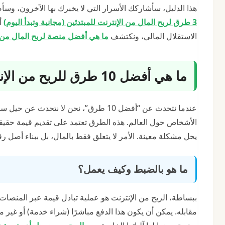
هذا الدليل، سأشاركك الأسرار التي لا يخبرك بها الآخرون، وس
3 طرق لربح المال من الإنترنت للمبتدئين (مجانية وتبدأ اليوم)
أو
الاستقلال المالي، ونكتشف
ما هي أفضل منصة لربح المال من الإ
ما هي أفضل 10 طرق للربح من الإنترنت وكيف تختار الأنسب لك؟
الأشخاص حول العالم. هذه الطرق تعتمد على تقديم قيمة حقيقية 
يحل مشكلة معينة. الأمر لا يتعلق فقط بالمال، بل ببناء أصل رق
ما هو بالضبط وكيف يعمل؟
ببساطة، الربح من الإنترنت هو عملية تبادل قيمة عبر المنصات 
مقابله. يمكن أن يكون هذا الدفع مباشرًا (شراء خدمة) أو غي