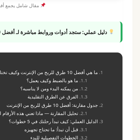
مقال شامل يجمع أفضل 10 طرق للربح من الإنترنت 
دليل عملي:
ستجد أدوات وروابط مباشرة لـ
أفضل 10 طرق
ما هي أفضل 10 طرق للربح من الإنترنت وكيف تختار الأنسب لك؟
ما هو بالضبط وكيف يعمل؟
من يمكنه البدء ومن لا يناسبه؟
الفرق عن الطرق التقليدية
جدول مقارنة: أفضل 10 طرق للربح من الإنترنت
تحليل المقارنة — ماذا تعني هذه الأرقام 
الدليل العملي: كيف تبدأ رحلتك في 5 خطوات؟
قبل أن تبدأ: ما تحتاج تجهيزه
الخطوات التفصيلية للبدء