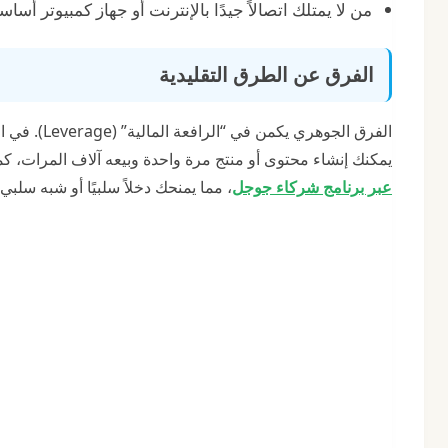
من لا يمتلك اتصالاً جيدًا بالإنترنت أو جهاز كمبيوتر أساس
الفرق عن الطرق التقليدية
الفرق الجوه
يمكنك إنشاء محتوى أو منتج مرة واحدة وبيعه آلاف المرات، ك
عبر برنامج شركاء جوجل
، مما يمنحك دخلاً سلبيًا أو شبه سلبي.