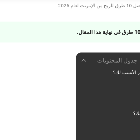
لعام 2026
في نهاية هذا المقال.
جدول المحتويات
لك؟