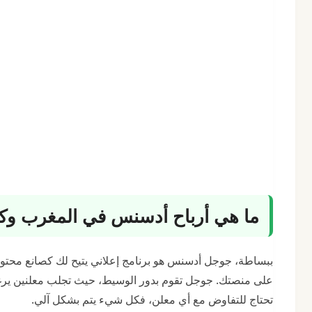
ما هي أرباح أدسنس في المغرب وك
ببساطة، جوجل أدسنس هو برنامج إعلاني يتيح لك كصانع محتوى (س
على منصتك. جوجل تقوم بدور الوسيط، حيث تجلب معلنين يرغبو
تحتاج للتفاوض مع أي معلن، فكل شيء يتم بشكل آلي.