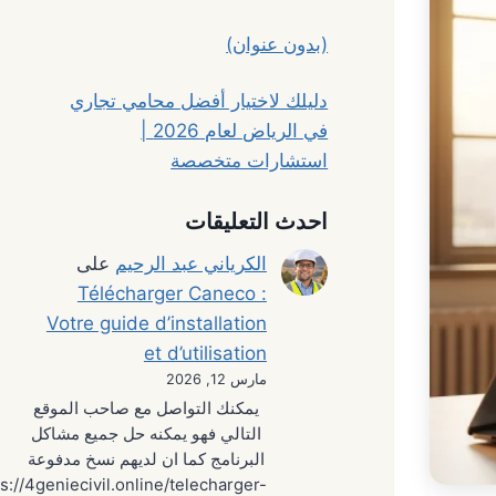
(بدون عنوان)
دليلك لاختيار أفضل محامي تجاري
في الرياض لعام 2026 |
استشارات متخصصة
احدث التعليقات
الكرياني عبد الرحيم
على
Télécharger Caneco :
Votre guide d’installation
et d’utilisation
مارس 12, 2026
يمكنك التواصل مع صاحب الموقع
التالي فهو يمكنه حل جميع مشاكل
البرنامج كما ان لديهم نسخ مدفوعة
s://4geniecivil.online/telecharger-