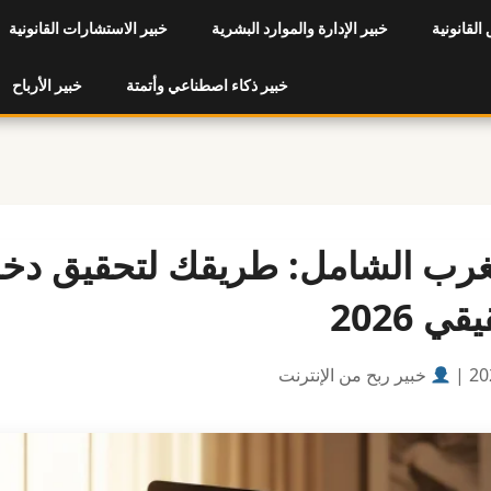
 القانونية
خبير الإدارة والموارد البشرية
خبير الاستشارات القانونية
خبير ذكاء اصطناعي وأتمتة
خبير الأرباح
مغرب الشامل: طريقك لتحقيق دخ
ي 2026
خبير ربح من الإنترنت