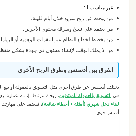
غير مناسب لـ:
من يبحث عن ربح سريع خلال أيام قليلة.
من يعتمد على نسخ وسرقة محتوى الآخرين.
من يخطط لخداع النظام عبر النقرات الوهمية أو الزيارا
من لا يملك الوقت لإنشاء محتوى ذي جودة بشكل منتظم
الفرق بين أدسنس وطرق الربح الأخرى
يختلف أدسنس عن طرق أخرى مثل التسويق بالعمولة أو بيع الخ
في
التسويق بالعمولة للمبتدئين
، ربحك مرتبط بإتمام عملية بي
لبناء دخل شهري (أمثلة + أخطاء شائعة)
أساس قوي.