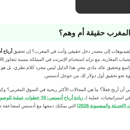
لمغرب حقيقة أم وهم؟
 الفيديوهات إلى مصدر دخل حقيقي وأنت في المغرب؟ إن تحقيق
أرباح 
 وتحقيق عائد مادي مجزٍ. هذا الدليل ليس مجرد كلام نظري، بل هو
وة نحو تحقيق أول دولار لك من جوجل أدسنس.
ني أن أربح فعلاً؟ ما هي المجالات الأكثر ربحية في السوق المغربي؟ وكي
في استراتيجيات عملية لـ
زيادة أرباح أدسنس: 10 خطوات عملية ل
لحديثة والمضمونة 2026)
التي يمكنك دمجها مع أدسنس لمضاعفة د